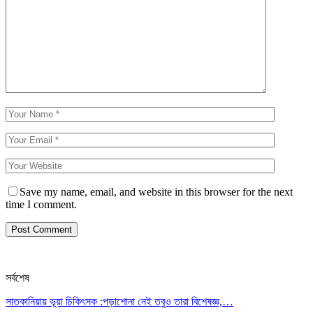
Save my name, email, and website in this browser for the next
time I comment.
সর্বশেষ
সাতকানিয়ায় ভূয়া চিকিৎসক :পড়াশোনা নেই তবুও তারা বিশেষজ্ঞ,…