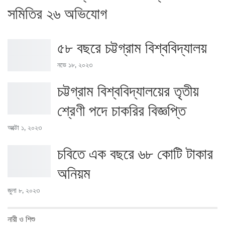
সমিতির ২৬ অভিযোগ
৫৮ বছরে চট্টগ্রাম বিশ্ববিদ্যালয়
নভে ১৮, ২০২৩
চট্টগ্রাম বিশ্ববিদ্যালয়ের তৃতীয়
শ্রেণী পদে চাকরির বিজ্ঞপ্তি
অক্টো ১, ২০২৩
চবিতে এক বছরে ৬৮ কোটি টাকার
অনিয়ম
জুলা ৮, ২০২৩
নারী ও শিশু