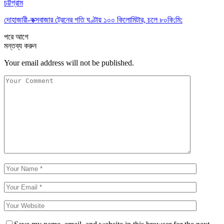
চট্টগ্রাম
দোহাজারী-কক্সবাজার ট্রেনের গতি ঘণ্টায় ১০০ কিলোমিটার, চলে ৮০কি:মি:
পরে
আগে
মন্তব্য করুন
Your email address will not be published.