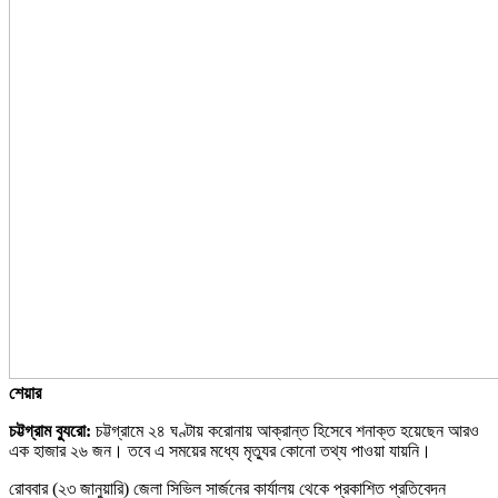
শেয়ার
চট্টগ্রাম ব্যুরো:
চট্টগ্রামে ২৪ ঘণ্টায় করোনায় আক্রান্ত হিসেবে শনাক্ত হয়েছেন আরও
এক হাজার ২৬ জন। তবে এ সময়ের মধ্যে মৃত্যুর কোনো তথ্য পাওয়া যায়নি।
রোববার (২৩ জানুয়ারি) জেলা সিভিল সার্জনের কার্যালয় থেকে প্রকাশিত প্রতিবেদন