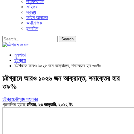
লাইফস্টাইল
সাহিত্য
স্বাস্থ্য
আইন আদালত
অর্থনৈতিক
চন্দনাইশ
মূলপাতা
চট্টগ্রাম
চট্টগ্রামে আরও ১০২৬ জন আক্রান্ত, শনাক্তের হার ৩৯%
চট্টগ্রামে আরও ১০২৬ জন আক্রান্ত, শনাক্তের হার
৩৯%
চট্টগ্রাম
চট্টগ্রাম মহানগর
প্রকাশিত হয়ছে
রবিবার, ২৩ জানুয়ারি, ২০২২ ইং