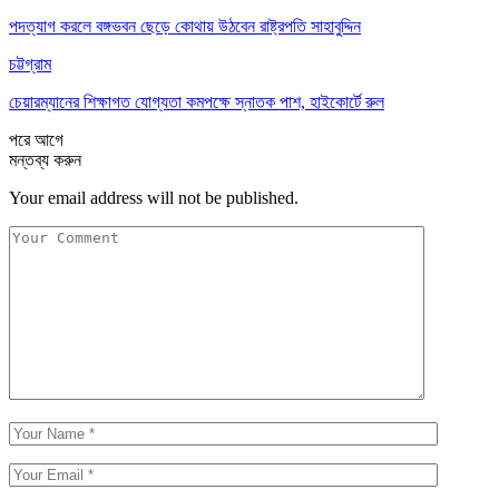
পদত্যাগ করলে বঙ্গভবন ছেড়ে কোথায় উঠবেন রাষ্ট্রপতি সাহাবুদ্দিন
চট্টগ্রাম
চেয়ারম্যানের শিক্ষাগত যোগ্যতা কমপক্ষে স্নাতক পাশ, হাইকোর্টে রুল
পরে
আগে
মন্তব্য করুন
Your email address will not be published.