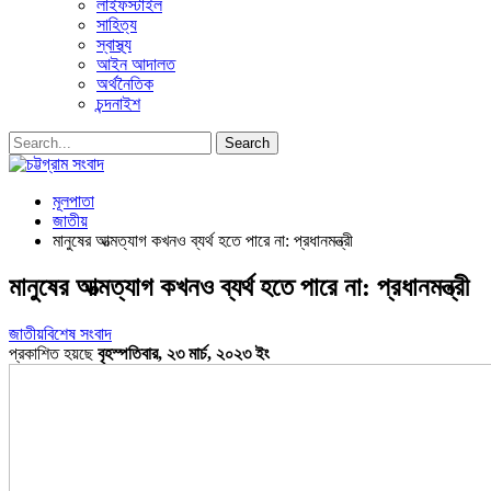
লাইফস্টাইল
সাহিত্য
স্বাস্থ্য
আইন আদালত
অর্থনৈতিক
চন্দনাইশ
মূলপাতা
জাতীয়
মানুষের আত্মত্যাগ কখনও ব্যর্থ হতে পারে না: প্রধানমন্ত্রী
মানুষের আত্মত্যাগ কখনও ব্যর্থ হতে পারে না: প্রধানমন্ত্রী
জাতীয়
বিশেষ সংবাদ
প্রকাশিত হয়ছে
বৃহস্পতিবার, ২৩ মার্চ, ২০২৩ ইং