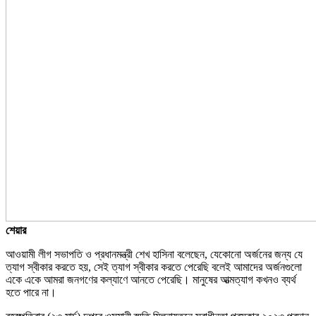
শেয়ার
আওয়ামী লীগ সভাপতি ও প্রধানমন্ত্রী শেখ হাসিনা বলেছেন, যেকোনো অর্জনের জন্য যে
ত্যাগ স্বীকার করতে হয়, সেই ত্যাগ স্বীকার করতে পেরেছি বলেই আমাদের অর্জনগুলো
একে একে আমরা জনগণের কল্যাণে আনতে পেরেছি। মানুষের আত্মত্যাগ কখনও ব্যর্থ
হতে পারে না।