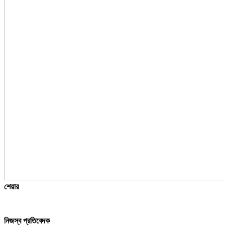
শেয়ার
নিজস্ব প্রতিবেদক