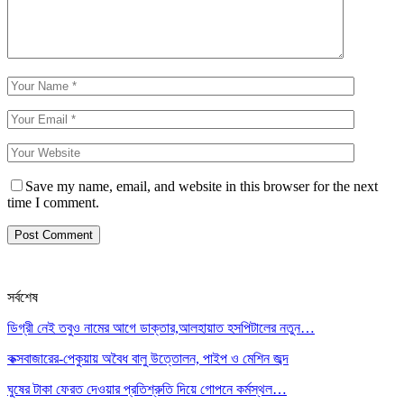
Save my name, email, and website in this browser for the next
time I comment.
সর্বশেষ
ডিগ্রী নেই তবুও নামের আগে ডাক্তার,আলহায়াত হসপিটালের নতুন…
কক্সবাজারের-পেকুয়ায় অবৈধ বালু উত্তোলন, পাইপ ও মেশিন জব্দ
ঘুষের টাকা ফেরত দেওয়ার প্রতিশ্রুতি দিয়ে গোপনে কর্মস্থল…