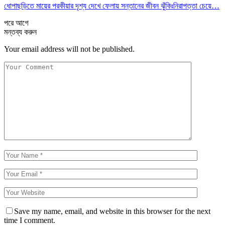
ধোপাছড়িতে মায়ের পরকীয়ার দৃশ্য দেখে ফেলায় সন্তানের জীবন ঝুঁকিঃনিরাপত্তা চেয়ে…
পরে
আগে
মন্তব্য করুন
Your email address will not be published.
Save my name, email, and website in this browser for the next
time I comment.