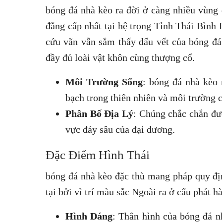
bóng đá nhà kèo ra đời ở càng nhiều vùng
đẳng cấp nhất tại hệ trọng Tỉnh Thái Bình
cứu vãn vẫn sắm thấy dấu vết của bóng đá 
đầy đủ loài vật khôn cùng thượng cổ.
Môi Trường Sống
: bóng đá nhà kèo
bạch trong thiên nhiên và môi trường 
Phân Bố Địa Lý
: Chúng chắc chắn đư
vực đáy sâu của đại dương.
Đặc Điểm Hình Thái
bóng đá nhà kèo đặc thù mang pháp quy đị
tại bởi vì trí màu sắc Ngoài ra ở cấu phát h
Hình Dáng
: Thân hình của bóng đá n