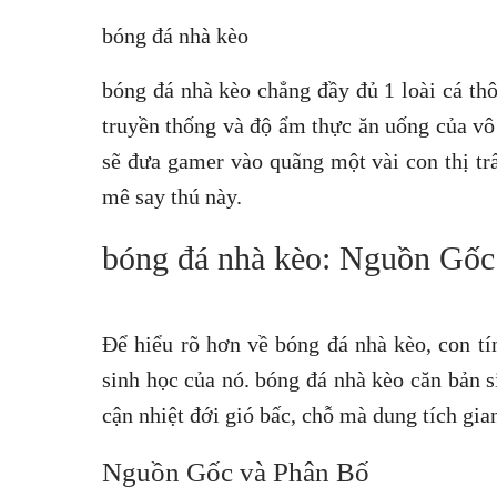
bóng đá nhà kèo
bóng đá nhà kèo chẳng đầy đủ 1 loài cá th
truyền thống và độ ẩm thực ăn uống của vô 
sẽ đưa gamer vào quãng một vài con thị tr
mê say thú này.
bóng đá nhà kèo: Nguồn Gốc
Để hiểu rõ hơn về bóng đá nhà kèo, con t
sinh học của nó. bóng đá nhà kèo căn bản 
cận nhiệt đới gió bấc, chỗ mà dung tích gia
Nguồn Gốc và Phân Bố