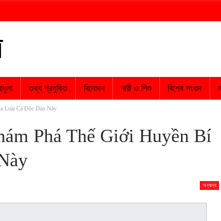
াধুলা
তথ্য প্রযুক্তি
বিনোদন
নারী ও শিশু
বিশেষ সংবাদ
স
ủa Loài Cá Độc Đáo Này
hám Phá Thế Giới Huyền Bí
 Này
অন্যান্য