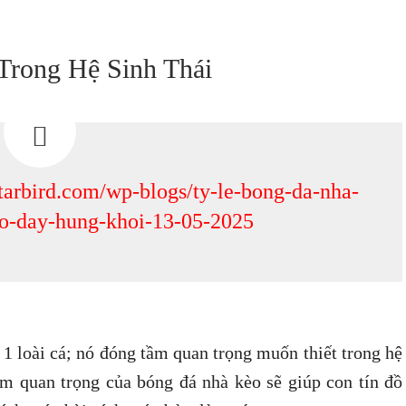
 Trong Hệ Sinh Thái
tarbird.com/wp-blogs/ty-le-bong-da-nha-
ao-day-hung-khoi-13-05-2025
 1 loài cá; nó đóng tầm quan trọng muốn thiết trong hệ
tầm quan trọng của bóng đá nhà kèo sẽ giúp con tín đồ