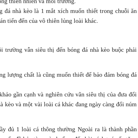
rong thiên nhiên và môi trường.
g đá nhà kèo là 1 mắt xích muốn thiết trong chuỗi ăn
oán tiến đến của vô thiên lủng loài khác.
i trường vẫn siêu thị đến bóng đá nhà kèo buộc phải
ợng lượng chất là cũng muốn thiết để bảo đảm bóng đá
 khảo gần cạnh và nghiên cứu vãn siêu thị của đưa đổi
à kèo và một vài loài cá khác đang ngày càng đổi núm
y đủ 1 loài cá thông thường Ngoài ra là thành phần