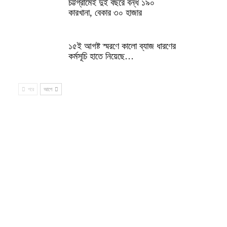
চট্টগ্রামেই দুই বছরে বন্ধ ১৯০
কারখানা, বেকার ৩০ হাজার
১৫ই আগষ্ট স্মরণে কালো ব্যাজ ধারণের
কর্মসূচি হাতে নিয়েছে…
পরে
আগে