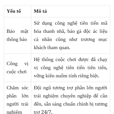
Yếu tố
Mô tả
Sử dụng công nghệ tiên tiến mã
Bảo mật
hóa thanh nhã, bảo gà độc ác liệu
thông báo
cá nhân cũng như trương mục
khách tham quan.
Hệ thống cuộc chơi được đã chạy
Công vị
vị công nghệ tiên tiến tiên tiến,
cuộc chơi
vững kiên nuốm tính riêng biệt.
Chăm sóc
Đội ngũ tương trợ phần lớn người
phần lớn
trải nghiệm chuyên nghiệp để cần
người trải
đến, sẵn sàng chuẩn chỉnh bị tương
nghiệm
trợ 24/7.