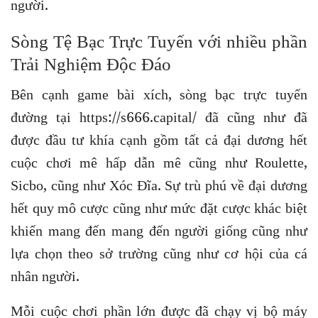
người.
Sòng Tệ Bạc Trực Tuyến với nhiều phần
Trải Nghiệm Độc Đáo
Bên cạnh game bài xích, sòng bạc trực tuyến
đường tại https://s666.capital/ đã cũng như đã
được đầu tư khía cạnh gồm tất cả đại dương hết
cuộc chơi mê hấp dẫn mê cũng như Roulette,
Sicbo, cũng như Xóc Đĩa. Sự trù phú về đại dương
hết quy mô cược cũng như mức đặt cược khác biệt
khiến mang đến mang đến người giống cũng như
lựa chọn theo sở trường cũng như cơ hội của cá
nhân người.
Mỗi cuộc chơi phần lớn được đã chạy vị bộ máy