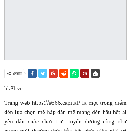
শেয়ার
bk8live
Trang web https://s666.capital/ là một trong điểm
đến lựa chọn mê hấp dẫn mê mang đến hầu hết ai
yêu dấu cuộc chơi trực tuyến đường cũng như
mong mỏi thưởng thức hầu hết phút giây giải trí