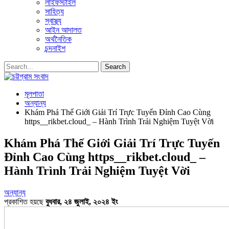
লাইফস্টাইল
সাহিত্য
স্বাস্থ্য
আইন আদালত
অর্থনৈতিক
চন্দনাইশ
মূলপাতা
অন্যান্য
Khám Phá Thế Giới Giải Trí Trực Tuyến Đỉnh Cao Cùng
https__rikbet.cloud_ – Hành Trình Trải Nghiệm Tuyệt Vời
Khám Phá Thế Giới Giải Trí Trực Tuyến
Đỉnh Cao Cùng https__rikbet.cloud_ –
Hành Trình Trải Nghiệm Tuyệt Vời
অন্যান্য
প্রকাশিত হয়ছে
বুধবার, ২৪ জুলাই, ২০২৪ ইং