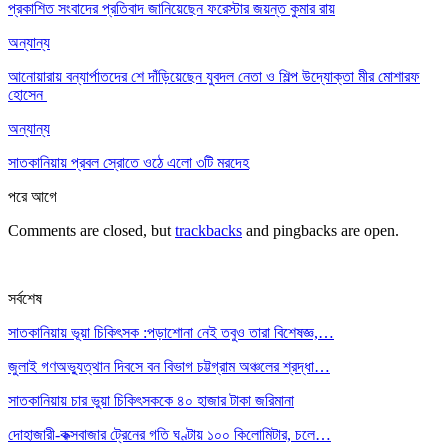
প্রকাশিত সংবাদের প্রতিবাদ জানিয়েছেন ফরেস্টার জয়ন্ত কুমার রায়
অন্যান্য
আনোয়ারায় বন্যার্পাতদের শে দাঁড়িয়েছেন যুবদল নেতা ও শিল্প উদ্যোক্তা মীর মোশারফ
হোসেন ‎
অন্যান্য
সাতকানিয়ায় প্রবল স্রোতে ওঠে এলো ৩টি মরদেহ
পরে
আগে
Comments are closed, but
trackbacks
and pingbacks are open.
সর্বশেষ
সাতকানিয়ায় ভূয়া চিকিৎসক :পড়াশোনা নেই তবুও তারা বিশেষজ্ঞ,…
জুলাই গণঅভ্যুত্থান দিবসে বন বিভাগ চট্টগ্রাম অঞ্চলের শ্রদ্ধা…
সাতকানিয়ায় চার ভুয়া চিকিৎসককে ৪০ হাজার টাকা জরিমানা
দোহাজারী-কক্সবাজার ট্রেনের গতি ঘণ্টায় ১০০ কিলোমিটার, চলে…