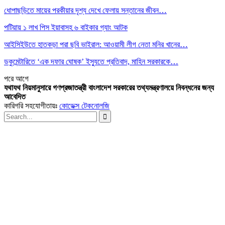
ধোপাছড়িতে মায়ের পরকীয়ার দৃশ্য দেখে ফেলায় সন্তানের জীবন…
পটিয়ায় ১ লাখ পিস ইয়াবাসহ ৬ বাইকার গ্যাং আটক
আইসিইউতে হাতকড়া পরা ছবি ভাইরাল: আওয়ামী লীগ নেতা মনির খানের…
ডকুমেন্টারিতে ‘এক দফার ঘোষক’ ইস্যুতে প্রতিবাদ, মাহিন সরকারকে…
পরে
আগে
যথাযথ নিয়মানুসারে গণপ্রজাতন্ত্রী বাংলাদেশ সরকারের তথ্যমন্ত্রণালয়ে নিবন্ধনের জন্য
আবেদিত
কারিগরি সহযোগীতায়ঃ
কোডেক্স টেকনোলজি