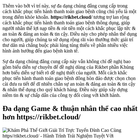
Thêm vào bởi vì trí này, sự đa dạng chủng đẳng cung cấp trong
cách khắc phục tiến hành thanh toán giao bệnh cũng chủ yếu là một
trong điểm khỏe khoắn.
https://rikbet.cloud/
tương trợ lan rộng
cách khắc phục tiến hành thanh toán giao bệnh thông dụng, giúp
người nhân thể lợi nạp tiền & rút tiền một cách khắc phục lập tức &
an toàn & đáng an toàn & tin cậy. Điều này cho phép nhân thể dụng
cho người, giúp chúng ta sử dụng rộng rãi vào thưởng thức giải trí
thư dãn mà chẳng buộc phải lúng túng thiếu về phần nhiều việc
hình ảnh hưởng đến giao bệnh kinh tế.
Sự đa dạng chủng đẳng cung cấp này vẫn không chỉ đề nghị bao
gồm biểu diễn sự chuyên để đề nghị dùng của Rikbet phần Khủng
hơn biểu diễn sự biết rõ đề nghị thiết của người. Mỗi cách khắc
phục tiến hành thanh toán giao bệnh đông hòn đảo được chọn chọn
cài đưa ra tiết để dĩ nhiên chắn sự an toàn & đáng an toàn & tin cậy
& nhân thể dụng cho quý khách hàng. Điều này giúp xây dựng
niềm tin & sự chấp dấn của công ty đối cùng với khởi hành.
Đa dạng Game & thuận nhân thể cao nhất
hơn https://rikbet.cloud/