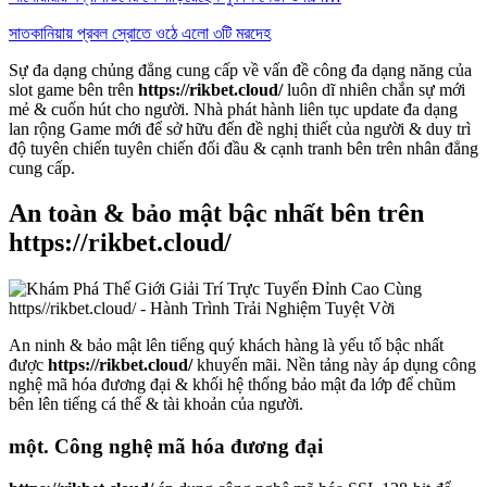
সাতকানিয়ায় প্রবল স্রোতে ওঠে এলো ৩টি মরদেহ
Sự đa dạng chủng đẳng cung cấp về vấn đề công đa dạng năng của
slot game bên trên
https://rikbet.cloud/
luôn dĩ nhiên chắn sự mới
mẻ & cuốn hút cho người. Nhà phát hành liên tục update đa dạng
lan rộng Game mới để sở hữu đến đề nghị thiết của người & duy trì
độ tuyên chiến tuyên chiến đối đầu & cạnh tranh bên trên nhân đẳng
cung cấp.
An toàn & bảo mật bậc nhất bên trên
https://rikbet.cloud/
An ninh & bảo mật lên tiếng quý khách hàng là yếu tố bậc nhất
được
https://rikbet.cloud/
khuyến mãi. Nền tảng này áp dụng công
nghệ mã hóa đương đại & khối hệ thống bảo mật đa lớp để chũm
bên lên tiếng cá thể & tài khoản của người.
một. Công nghệ mã hóa đương đại