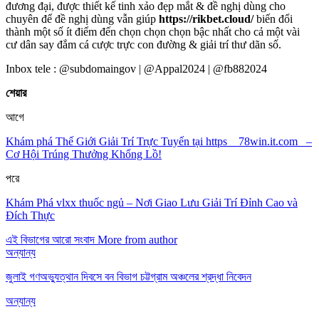
đương đại, được thiết kế tinh xảo đẹp mắt & đề nghị dùng cho
chuyên để đề nghị dùng vẫn giúp
https://rikbet.cloud/
biến đổi
thành một số ít điểm đến chọn chọn chọn bậc nhất cho cả một vài
cư dân say đắm cá cược trực con đường & giải trí thư dãn số.
Inbox tele : @subdomaingov | @Appal2024 | @fb882024
শেয়ার
আগে
Khám phá Thế Giới Giải Trí Trực Tuyến tại https__78win.it.com_ –
Cơ Hội Trúng Thưởng Khổng Lồ!
পরে
Khám Phá vlxx thuốc ngủ – Nơi Giao Lưu Giải Trí Đỉnh Cao và
Đích Thực
এই বিভাগের আরো সংবাদ
More from author
অন্যান্য
জুলাই গণঅভ্যুত্থান দিবসে বন বিভাগ চট্টগ্রাম অঞ্চলের শ্রদ্ধা নিবেদন
অন্যান্য