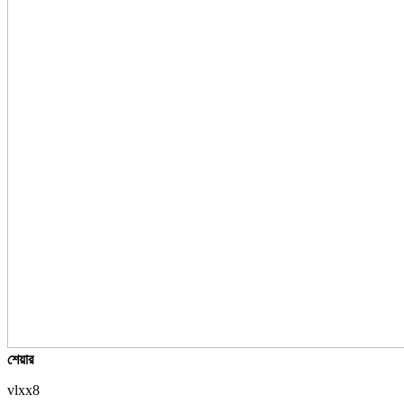
শেয়ার
vlxx8