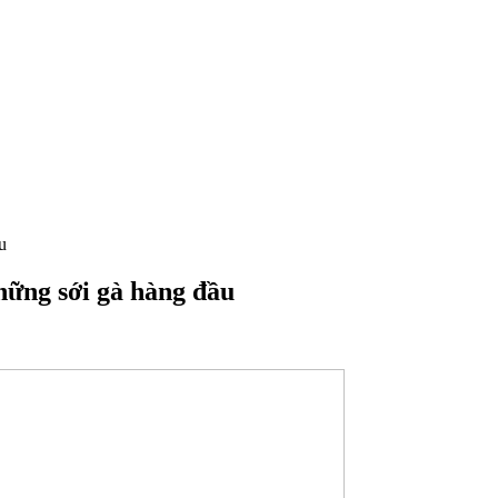
u
những sới gà hàng đầu