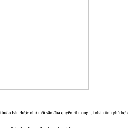
i
buôn bán được như một sân đùa quyến rũ mang lại nhân tình phù hợp mô