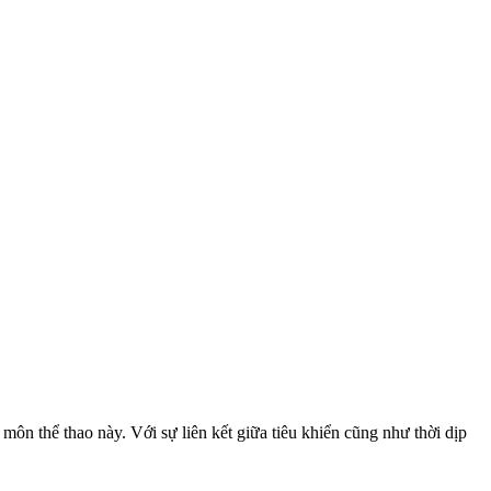
n thể thao này. Với sự liên kết giữa tiêu khiển cũng như thời dịp