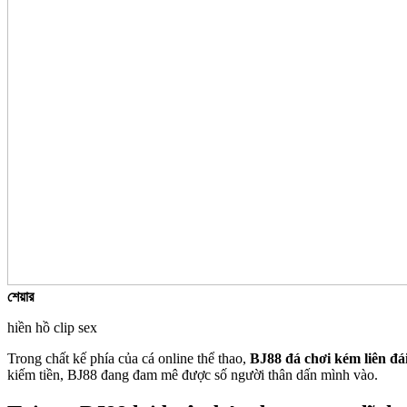
শেয়ার
hiền hồ clip sex
Trong chất kế phía của cá online thể thao,
BJ88 đá chơi kém liên đá
kiếm tiền, BJ88 đang đam mê được số người thân dấn mình vào.