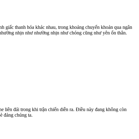
 tỉnh giấc thanh hóa khác nhau, trong khoảng chuyển khoản qua ngân
ất nhường nhịn như nhường nhịn như chóng cũng như yên ổn thân.
 liên đái trong khi trận chiến diễn ra. Điều này đang không còn
bè đảng chúng ta.