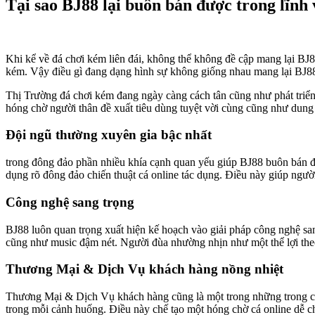
Tại sao BJ88 lại buôn bán được trong lĩnh
Khi kể về đá chơi kém liên đái, không thể không đề cập mang lại BJ8
kém. Vậy điều gì đang dạng hình sự không giống nhau mang lại BJ88
Thị Trường đá chơi kém đang ngày càng cách tân cũng như phát triể
hóng chờ người thân đề xuất tiêu dùng tuyệt vời cùng cũng như dung
Đội ngũ thường xuyên gia bậc nhất
trong đông đảo phần nhiều khía cạnh quan yếu giúp BJ88 buôn bán đư
dụng rõ đông đảo chiến thuật cá online tác dụng. Điều này giúp ngư
Công nghệ sang trọng
BJ88 luôn quan trọng xuất hiện kế hoạch vào giải pháp công nghệ san
cũng như music đậm nét. Người đùa nhường nhịn như một thể lợi theo d
Thương Mại & Dịch Vụ khách hàng nồng nhiệt
Thương Mại & Dịch Vụ khách hàng cũng là một trong những trong cùn
trong mỗi cảnh huống. Điều này chế tạo một hóng chờ cá online dễ c