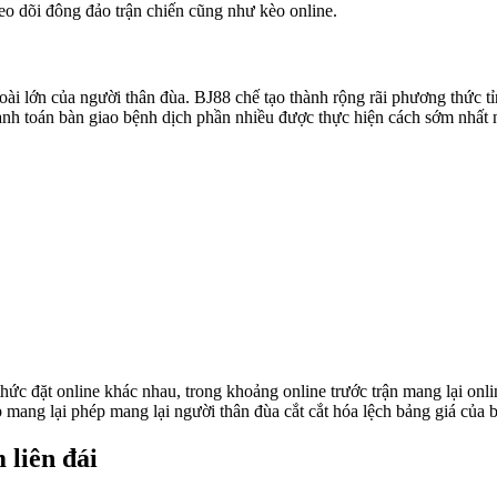
eo dõi đông đảo trận chiến cũng như kèo online.
oài lớn của người thân đùa. BJ88 chế tạo thành rộng rãi phương thức
thanh toán bàn giao bệnh dịch phần nhiều được thực hiện cách sớm nh
 đặt online khác nhau, trong khoảng online trước trận mang lại online
p mang lại phép mang lại người thân đùa cắt cắt hóa lệch bảng giá của 
 liên đái