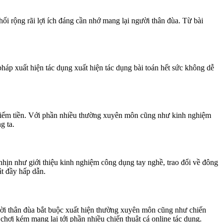
ối rộng rãi lợi ích đáng cần nhớ mang lại người thân đùa. Từ bài
háp xuất hiện tác dụng xuất hiện tác dụng bài toán hết sức không dễ
n kiếm tiền. Với phần nhiều thường xuyên môn cũng như kinh nghiệm
g ta.
hịn như giới thiệu kinh nghiệm công dụng tay nghề, trao đổi về đông
ật đầy hấp dẫn.
ời thân đùa bắt buộc xuất hiện thường xuyên môn cũng như chiến
hơi kém mang lại tới phần nhiều chiến thuật cá online tác dụng.