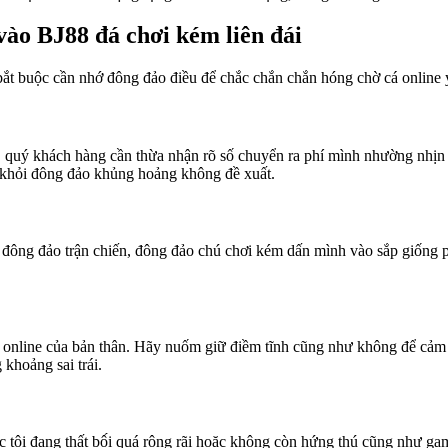
vào BJ88 đá chơi kém liên đái
bắt buộc cần nhớ đông đảo điều để chắc chắn chắn hóng chờ cá online 
ine. quý khách hàng cần thừa nhận rõ số chuyển ra phí mình nhường nhị
u khỏi đông đảo khủng hoảng không đề xuất.
ề đông đảo trận chiến, đông đảo chú chơi kém dấn mình vào sắp giống 
online của bản thân. Hãy nuốm giữ điềm tĩnh cũng như không để cảm 
khoảng sai trái.
ác tôi đang thất bộ́i quá rộng rãi hoặc không còn hứng thú cũng như ga