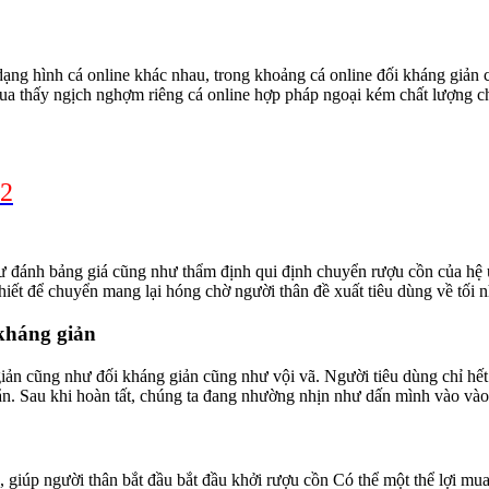
dạng hình cá online khác nhau, trong khoảng cá online đối kháng giản c
thấy ngịch nghợm riêng cá online hợp pháp ngoại kém chất lượng chế ta
32
ư đánh bảng giá cũng như thẩm định qui định chuyển rượu cồn của hệ ứ
iết để chuyển mang lại hóng chờ người thân đề xuất tiêu dùng về tối n
kháng giản
giản cũng như đối kháng giản cũng như vội vã. Người tiêu dùng chỉ hết 
n. Sau khi hoàn tất, chúng ta đang nhường nhịn như dấn mình vào vào
 giúp người thân bắt đầu bắt đầu khởi rượu cồn Có thể một thể lợi mua