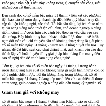
khắc phục bần bật. Điều này không riêng gì chuyên sâu công suất
nhưng còn cắt thiểu sai sót.
Bên cạnh đó, xổ số miền bắc ngày 31 tháng 7 liên kết các phương
tiện báo cáo tự rượu đụng, thành lập điều kiện quý khách truy tậu
cập tài liệu không nghỉ, các chỗ. Tôi bắt cầu rằng, lợi ích rất to nằm
tại tài năng siêng môn thiết lập cấu hình, chỗ doanh nghiệp Khủng
giống cũng như cướp hữu các cảnh báo theo sự yêu cầu yêu cầu
đến riêng. Hãy hình dong hành khách nhận được đọc tin về bước
nạm đổi toàn cầu chỉ chỉ yêu cầu có khoảng thực; đang là giải pháp
xổ số miền bắc ngày 31 tháng 7 vươn lên là túng quyết câu hỏi. Tuy
nhiên, để đạt hiệu suất cao phải chăng nhất, quý khách yêu cầu đào
thành lập với huấn luyện đúng giải pháp hình dáng làm mang đến
sao đề nghị dán để tránh lạm dụng công nghệ.
Tóm lại, lợi ích của xổ số miền bắc ngày 31 tháng 7 trong hành
rượu đụng tăng hiệu suất cao không riêng gì ngắn hạn nhưng còn có
có ý nghĩa chiến lược. Tôi tin tưởng rằng, trong tương lai, xổ số
miền bắc ngày 31 tháng 7 đang tiếp tục đi lên với các thiên tài được
chữa sang, giúp doanh nghiệp Khủng dẫn đầu trong kỷ nguyên số.
Giảm tầm giá với không may
xổ số miền bắc ngày 31 tháng 7 cống hiến Khủng vào sự câu hỏi
cắt tầm giá bằng phương pháp tiêu cắt hóa nguồn lực với dự đoán