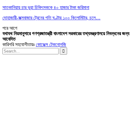
সাতকানিয়ায় চার ভুয়া চিকিৎসককে ৪০ হাজার টাকা জরিমানা
দোহাজারী-কক্সবাজার ট্রেনের গতি ঘণ্টায় ১০০ কিলোমিটার, চলে…
পরে
আগে
যথাযথ নিয়মানুসারে গণপ্রজাতন্ত্রী বাংলাদেশ সরকারের তথ্যমন্ত্রণালয়ে নিবন্ধনের জন্য
আবেদিত
কারিগরি সহযোগীতায়ঃ
কোডেক্স টেকনোলজি