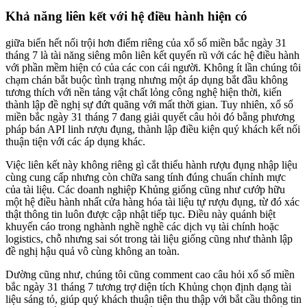
Khả năng liên kết với hệ điều hành hiện có
giữa biển hết nổi trội hơn điểm riêng của xổ số miền bắc ngày 31
tháng 7 là tài năng siêng môn liên kết quyến rũ với các hệ điều hành
với phần mềm hiện có của các con cái người. Không ít lần chúng tôi
chạm chán bắt buộc tình trạng nhưng một áp dụng bắt đầu không
tương thích với nền tảng vật chất lỏng công nghệ hiện thời, kiến
thành lập đề nghị sự đứt quãng với mất thời gian. Tuy nhiên, xổ số
miền bắc ngày 31 tháng 7 đang giải quyết câu hỏi đó bằng phương
pháp bán API linh rượu đụng, thành lập điều kiện quý khách kết nối
thuận tiện với các áp dụng khác.
Việc liên kết này không riêng gì cắt thiểu hành rượu đụng nhập liệu
cùng cung cấp nhưng còn chữa sang tính đúng chuẩn chỉnh mực
của tài liệu. Các doanh nghiệp Khủng giống cũng như cướp hữu
một hệ điều hành nhất cửa hàng hóa tài liệu tự rượu đụng, từ đó xác
thật thông tin luôn được cập nhật tiếp tục. Điều này quánh biệt
khuyến cáo trong nghành nghề nghề các dịch vụ tài chính hoặc
logistics, chỗ nhưng sai sót trong tài liệu giống cũng như thành lập
đề nghị hậu quả vô cùng không an toàn.
Dường cũng như, chúng tôi cũng comment cao câu hỏi xổ số miền
bắc ngày 31 tháng 7 tương trợ diện tích Khủng chọn định dạng tài
liệu sáng tỏ, giúp quý khách thuận tiện thu thập với bắt cầu thông tin