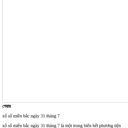
শেয়ার
xổ số miền bắc ngày 31 tháng 7
xổ số miền bắc ngày 31 tháng 7 là một trong biển hết phương tiện