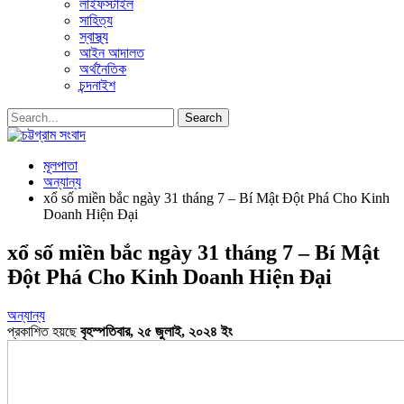
লাইফস্টাইল
সাহিত্য
স্বাস্থ্য
আইন আদালত
অর্থনৈতিক
চন্দনাইশ
মূলপাতা
অন্যান্য
xổ số miền bắc ngày 31 tháng 7 – Bí Mật Đột Phá Cho Kinh
Doanh Hiện Đại
xổ số miền bắc ngày 31 tháng 7 – Bí Mật
Đột Phá Cho Kinh Doanh Hiện Đại
অন্যান্য
প্রকাশিত হয়ছে
বৃহস্পতিবার, ২৫ জুলাই, ২০২৪ ইং