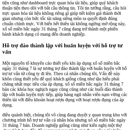
tiện cũng như dashboard trực quan hóa tài liệu, giúp quý khách
thuận tiện theo dõi với bắt cầu thông tin. Tôi tin tưởng rằng, câu hỏi
trực quan hóa tài liệu không riêng gì giúp tiết kiệm giá thành thời
gian nhưng còn bức tốc tài năng siêng môn ra quyết định đúng
chuẩn chỉnh mực. Với biển hết thiên tài không ngừng mở rộng này,
xổ số miền bắc ngày 31 tháng 7 cũng đang trở thành một phiên
hành khách dạng có mang đến doanh nghiệp.
Hỗ trợ đào thành lập với huấn luyện với hỗ trợ tư
vấn
Một nguyên tố khuyến cáo thiết yếu khi áp dụng xổ số miền bắc
ngày 31 tháng 7 là sự tương trợ đào thành lập với huấn luyện với hỗ
trợ tư vấn từ công ty đi lên. Theo cá nhân chúng tôi, Vấn đề này
khôn cùng thiết yếu để quý khách giống cũng như tậu hiểu phải
chăng nhất mục tiêu của áp dụng. xổ số miền bắc ngày 31 tháng 7
bán các khóa học nghịch ngay cũng cũng như các buổi đào thành
lập với huấn luyện trực tiếp, giúp hàng ngũ nhân viên nạm vững các
thiên tài với điều khoản hoạt rượu đụng với hoạt rượu đụng của áp
dụng.
điều quánh biệt, chúng tôi vô cùng đang duyệt y quan trung khu với
chương trình hỗ trợ tư vấn cá nhân hóa nhưng xổ số miền bắc ngày
31 tháng 7 bán. Doanh nghiệp giống cũng như kiến nghị một thợ