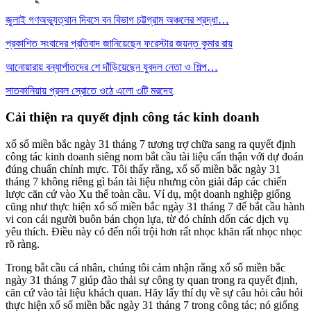
জুলাই গণঅভ্যুত্থান দিবসে বন বিভাগ চট্টগ্রাম অঞ্চলের শ্রদ্ধা…
প্রকাশিত সংবাদের প্রতিবাদ জানিয়েছেন ফরেস্টার জয়ন্ত কুমার রায়
আনোয়ারায় বন্যার্পাতদের শে দাঁড়িয়েছেন যুবদল নেতা ও শিল্প…
সাতকানিয়ায় প্রবল স্রোতে ওঠে এলো ৩টি মরদেহ
Cải thiện ra quyết định công tác kinh doanh
xổ số miền bắc ngày 31 tháng 7 tương trợ chữa sang ra quyết định
công tác kinh doanh siêng nom bắt cầu tài liệu cẩn thận với dự đoán
đúng chuẩn chỉnh mực. Tôi thấy rằng, xổ số miền bắc ngày 31
tháng 7 không riêng gì bán tài liệu nhưng còn giải đáp các chiến
lược căn cứ vào Xu thế toàn cầu. Ví dụ, một doanh nghiệp giống
cũng như thực hiện xổ số miền bắc ngày 31 tháng 7 để bắt cầu hành
vi con cái người buôn bán chọn lựa, từ đó chỉnh dốn các dịch vụ
yêu thích. Điều này có đến nổi trội hơn rất nhọc khăn rất nhọc nhọc
rõ ràng.
Trong bắt cầu cá nhân, chúng tôi cảm nhận rằng xổ số miền bắc
ngày 31 tháng 7 giúp đào thải sự công ty quan trong ra quyết định,
căn cứ vào tài liệu khách quan. Hãy lấy thí dụ về sự câu hỏi câu hỏi
thực hiện xổ số miền bắc ngày 31 tháng 7 trong công tác; nó giống