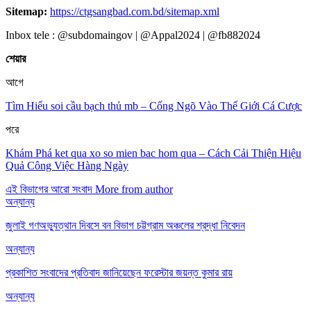
Sitemap:
https://ctgsangbad.com.bd/sitemap.xml
Inbox tele : @subdomaingov | @Appal2024 | @fb882024
শেয়ার
আগে
Tìm Hiểu soi cầu bạch thủ mb – Cổng Ngõ Vào Thế Giới Cá Cược
পরে
Khám Phá ket qua xo so mien bac hom qua – Cách Cải Thiện Hiệu
Quả Công Việc Hàng Ngày
এই বিভাগের আরো সংবাদ
More from author
অন্যান্য
জুলাই গণঅভ্যুত্থান দিবসে বন বিভাগ চট্টগ্রাম অঞ্চলের শ্রদ্ধা নিবেদন
অন্যান্য
প্রকাশিত সংবাদের প্রতিবাদ জানিয়েছেন ফরেস্টার জয়ন্ত কুমার রায়
অন্যান্য