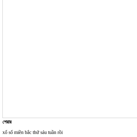
শেয়ার
xổ số miền bắc thứ sáu tuần rồi