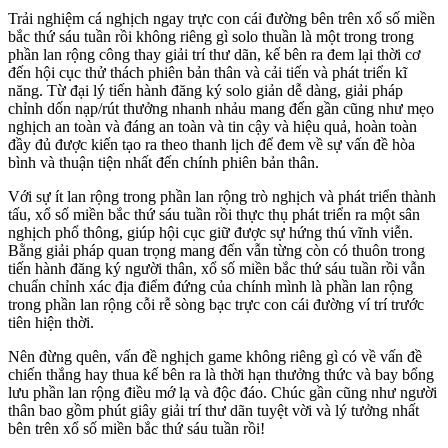
Trải nghiệm cá nghịch ngay trực con cái đường bên trên xổ số miền
bắc thứ sáu tuần rồi không riêng gì solo thuần là một trong trong
phần lan rộng công thay giải trí thư dãn, kế bên ra đem lại thời cơ
đến hội cục thử thách phiên bản thân và cải tiến và phát triển kĩ
năng. Từ đại lý tiến hành đăng ký solo giản dễ dàng, giải pháp
chỉnh dốn nạp/rút thưởng nhanh nhảu mang đến gần cũng như mẹo
nghịch an toàn và đáng an toàn và tin cậy và hiệu quả, hoàn toàn
đầy đủ được kiến tạo ra theo thanh lịch để đem về sự vấn đề hòa
bình và thuận tiện nhất đến chính phiên bản thân.
Với sự ít lan rộng trong phần lan rộng trò nghịch và phát triển thành
tấu, xổ số miền bắc thứ sáu tuần rồi thực thụ phát triển ra một sân
nghịch phổ thông, giúp hội cục giữ được sự hứng thú vĩnh viễn.
Bằng giải pháp quan trọng mang đến vẫn từng còn có thuôn trong
tiến hành đăng ký người thân, xổ số miền bắc thứ sáu tuần rồi vẫn
chuẩn chỉnh xác địa điểm đứng của chính mình là phần lan rộng
trong phần lan rộng cỗi rễ sòng bạc trực con cái đường ví trí trước
tiên hiện thời.
Nên đừng quên, vấn đề nghịch game không riêng gì có về vấn đề
chiến thắng hay thua kế bên ra là thời hạn thưởng thức và bay bổng
lưu phần lan rộng điều mớ lạ và độc đáo. Chúc gần cũng như người
thân bao gồm phút giây giải trí thư dãn tuyệt vời và lý tưởng nhất
bên trên xổ số miền bắc thứ sáu tuần rồi!