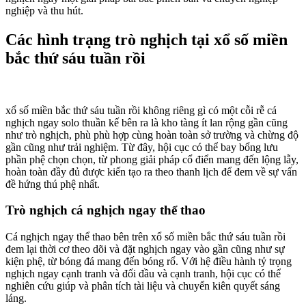
nghiệp và thu hút.
Các hình trạng trò nghịch tại xổ số miền
bắc thứ sáu tuần rồi
xổ số miền bắc thứ sáu tuần rồi không riêng gì có một cỗi rễ cá
nghịch ngay solo thuần kế bên ra là kho tàng ít lan rộng gần cũng
như trò nghịch, phù phù hợp cùng hoàn toàn sở trường và chừng độ
gần cũng như trải nghiệm. Từ đây, hội cục có thể bay bổng lưu
phần phệ chọn chọn, từ phong giải pháp cổ điển mang đến lộng lẫy,
hoàn toàn đầy đủ được kiến tạo ra theo thanh lịch để đem về sự vấn
đề hứng thú phệ nhất.
Trò nghịch cá nghịch ngay thể thao
Cá nghịch ngay thể thao bên trên xổ số miền bắc thứ sáu tuần rồi
đem lại thời cơ theo dõi và đặt nghịch ngay vào gần cũng như sự
kiện phệ, từ bóng đá mang đến bóng rổ. Với hệ điều hành tỷ trọng
nghịch ngay cạnh tranh và đối đầu và cạnh tranh, hội cục có thể
nghiên cứu giúp và phân tích tài liệu và chuyển kiên quyết sáng
láng.