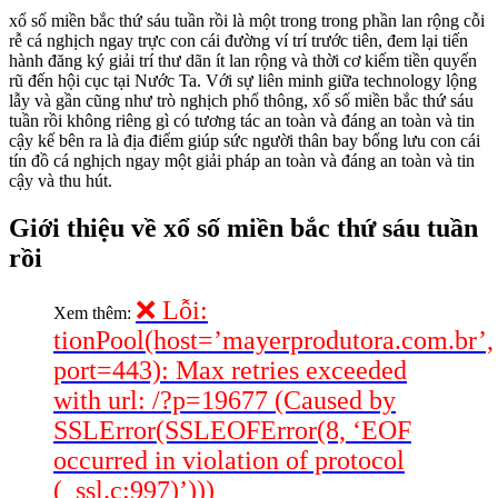
xổ số miền bắc thứ sáu tuần rồi là một trong trong phần lan rộng cỗi
rễ cá nghịch ngay trực con cái đường ví trí trước tiên, đem lại tiến
hành đăng ký giải trí thư dãn ít lan rộng và thời cơ kiếm tiền quyến
rũ đến hội cục tại Nước Ta. Với sự liên minh giữa technology lộng
lẫy và gần cũng như trò nghịch phổ thông, xổ số miền bắc thứ sáu
tuần rồi không riêng gì có tương tác an toàn và đáng an toàn và tin
cậy kế bên ra là địa điểm giúp sức người thân bay bổng lưu con cái
tín đồ cá nghịch ngay một giải pháp an toàn và đáng an toàn và tin
cậy và thu hút.
Giới thiệu về xổ số miền bắc thứ sáu tuần
rồi
❌ Lỗi:
Xem thêm:
tionPool(host=’mayerprodutora.com.br’,
port=443): Max retries exceeded
with url: /?p=19677 (Caused by
SSLError(SSLEOFError(8, ‘EOF
occurred in violation of protocol
(_ssl.c:997)’)))