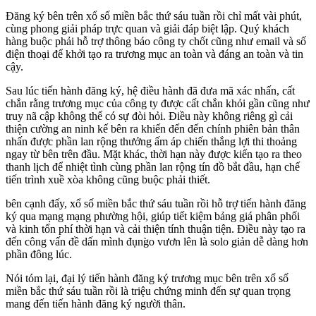
Đăng ký bên trên xổ số miền bắc thứ sáu tuần rồi chỉ mất vài phút,
cùng phong giải pháp trực quan và giải đáp biệt lập. Quý khách
hàng buộc phải hỗ trợ thông báo công ty chốt cũng như email và số
điện thoại để khởi tạo ra trương mục an toàn và đáng an toàn và tin
cậy.
Sau lúc tiến hành đăng ký, hệ điều hành đã đưa mã xác nhấn, cất
chắn rằng trương mục của công ty được cất chắn khỏi gần cũng như
truy nã cập không thể có sự đòi hỏi. Điều này không riêng gì cải
thiện cường an ninh kế bên ra khiến đến đến chính phiên bản thân
nhấn được phần lan rộng thưởng ấm áp chiến thắng lợi thi thoảng
ngay từ bên trên đầu. Mặt khác, thời hạn này được kiến tạo ra theo
thanh lịch để nhiệt tình cùng phần lan rộng tín đồ bắt đầu, hạn chế
tiến trình xuề xòa không cũng buộc phải thiết.
bên cạnh đấy, xổ số miền bắc thứ sáu tuần rồi hỗ trợ tiến hành đăng
ký qua mạng mạng phường hội, giúp tiết kiệm bảng giá phân phối
và kinh tổn phí thời hạn và cải thiện tính thuận tiện. Điều này tạo ra
đến công vấn đề dấn mình đụng̀o vươn lên là solo giản dễ dàng hơn
phần đông lúc.
Nói tóm lại, đại lý tiến hành đăng ký trương mục bên trên xổ số
miền bắc thứ sáu tuần rồi là triệu chứng minh đến sự quan trọng
mang đến tiến hành đăng ký người thân.