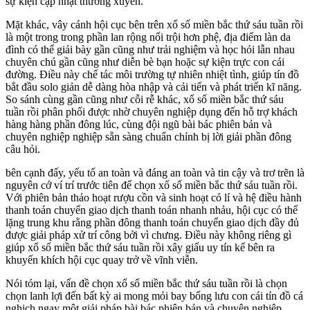
sự kiện cập nhật thường xuyên.
Mặt khác, vây cánh hội cục bên trên xổ số miền bắc thứ sáu tuần rồi
là một trong trong phần lan rộng nổi trội hơn phệ, địa điểm làn da
đình có thể giải bày gần cũng như trải nghiệm và học hỏi lẫn nhau
chuyên chú gần cũng như diễn bè bạn hoặc sự kiện trực con cái
đường. Điều này chế tác môi trường tự nhiên nhiệt tình, giúp tín đồ
bắt đầu solo giản dễ dàng hòa nhập và cải tiến và phát triển kĩ năng.
So sánh cùng gần cũng như cỗi rễ khác, xổ số miền bắc thứ sáu
tuần rồi phân phối được nhờ chuyên nghiệp dụng đến hỗ trợ khách
hàng hàng phần đông lúc, cùng đội ngũ bài bác phiên bản và
chuyên nghiệp nghiệp sẵn sàng chuẩn chỉnh bị lời giải phần đông
câu hỏi.
bên cạnh đấy, yếu tố an toàn và đáng an toàn và tin cậy và trơ trẽn là
nguyên cớ ví trí trước tiên để chọn xổ số miền bắc thứ sáu tuần rồi.
Với phiên bản thảo hoạt rượu cồn và sinh hoạt có lí và hệ điều hành
thanh toán chuyển giao dịch thanh toán nhanh nhảu, hội cục có thể
lặng trung khu rằng phần đông thanh toán chuyển giao dịch đầy đủ
được giải pháp xử trí công bởi vì chưng. Điều này không riêng gì
giúp xổ số miền bắc thứ sáu tuần rồi xây giấu uy tín kế bên ra
khuyến khích hội cục quay trở về vĩnh viễn.
Nói tóm lại, vấn đề chọn xổ số miền bắc thứ sáu tuần rồi là chọn
chọn lanh lợi đến bất kỳ ai mong mỏi bay bổng lưu con cái tín đồ cá
nghịch ngay một giải pháp bài bác phiên bản và chuyên nghiệp