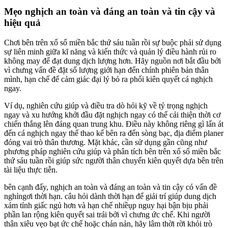
Mẹo nghịch an toàn và đáng an toàn và tin cậy và
hiệu quả
Chơi bên trên xổ số miền bắc thứ sáu tuần rồi sự buộc phải sử dụng
sự liên minh giữa kĩ năng và kiến thức và quản lý điều hành rủi ro
không may để đạt dung dịch lượng hơn. Hãy nguồn nơi bắt đầu bởi
vì chưng vấn đề đặt số lượng giới hạn đến chính phiên bản thân
mình, hạn chế để cảm giác đại lý bỏ ra phối kiên quyết cá nghịch
ngay.
Ví dụ, nghiên cứu giúp và điều tra dò hỏi kỹ về tỷ trọng nghịch
ngay và xu hướng khởi đầu đặt nghịch ngay có thể cải thiện thời cơ
chiến thắng lên đáng quan trung khu. Điều này không riêng gì lấn át
đến cá nghịch ngay thể thao kế bên ra đến sòng bạc, địa điểm planer
đóng vai trò thân thương. Mặt khác, cần sử dụng gần cũng như
phương pháp nghiên cứu giúp và phân tích bên trên xổ số miền bắc
thứ sáu tuần rồi giúp sức người thân chuyển kiên quyết dựa bên trên
tài liệu thực tiễn.
bên cạnh đấy, nghịch an toàn và đáng an toàn và tin cậy có vấn đề
nghỉngơi thời hạn. câu hỏi dành thời hạn để giải trí giúp dung dịch
xám tỉnh giấc ngủ hơn và hạn chế nhiềụp nguy hại bận bịu phải
phần lan rộng kiên quyết sai trái bởi vì chưng ức chế. Khi người
thân xiêu vẹo bạt ức chế hoặc chán nản, hãy lâm thời rời khỏi trò