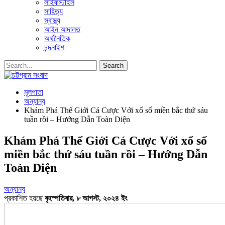
লাইফস্টাইল
সাহিত্য
স্বাস্থ্য
আইন আদালত
অর্থনৈতিক
চন্দনাইশ
মূলপাতা
অন্যান্য
Khám Phá Thế Giới Cá Cược Với xổ số miền bắc thứ sáu
tuần rồi – Hướng Dẫn Toàn Diện
Khám Phá Thế Giới Cá Cược Với xổ số
miền bắc thứ sáu tuần rồi – Hướng Dẫn
Toàn Diện
অন্যান্য
প্রকাশিত হয়ছে
বৃহস্পতিবার, ৮ আগস্ট, ২০২৪ ইং