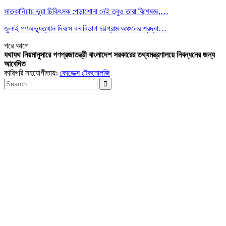
সাতকানিয়ায় ভূয়া চিকিৎসক :পড়াশোনা নেই তবুও তারা বিশেষজ্ঞ,…
জুলাই গণঅভ্যুত্থান দিবসে বন বিভাগ চট্টগ্রাম অঞ্চলের শ্রদ্ধা…
পরে
আগে
যথাযথ নিয়মানুসারে গণপ্রজাতন্ত্রী বাংলাদেশ সরকারের তথ্যমন্ত্রণালয়ে নিবন্ধনের জন্য
আবেদিত
কারিগরি সহযোগীতায়ঃ
কোডেক্স টেকনোলজি