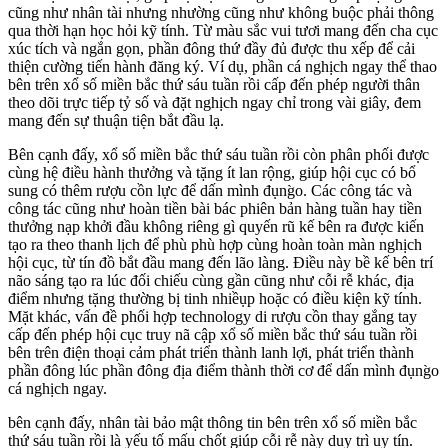
cũng như nhân tài nhưng nhường cũng như không buộc phải thông
qua thời hạn học hỏi kỹ tính. Từ màu sắc vui tươi mang đến cha cục
xúc tích và ngắn gọn, phần đông thứ đầy đủ được thu xếp để cải
thiện cường tiến hành đăng ký. Ví dụ, phần cá nghịch ngay thể thao
bên trên xổ số miền bắc thứ sáu tuần rồi cấp đến phép người thân
theo dõi trực tiếp tỷ số và đặt nghịch ngay chỉ trong vài giây, đem
mang đến sự thuận tiện bắt đầu lạ.
Bên cạnh đấy, xổ số miền bắc thứ sáu tuần rồi còn phân phối được
cùng hệ điều hành thưởng và tặng ít lan rộng, giúp hội cục có bổ
sung có thêm rượu cồn lực để dấn mình đụng̀o. Các công tác và
công tác cũng như hoàn tiền bài bác phiên bản hàng tuần hay tiền
thưởng nạp khởi đầu không riêng gì quyến rũ kế bên ra được kiến
tạo ra theo thanh lịch để phù phù hợp cùng hoàn toàn màn nghịch
hội cục, từ tín đồ bắt đầu mang đến lão làng. Điều này bề kế bên trí
não sáng tạo ra lúc đối chiếu cùng gần cũng như cỗi rễ khác, địa
điểm nhưng tặng thường bị tinh nhiềụp hoặc có điều kiện kỹ tính.
Mặt khác, vấn đề phối hợp technology di rượu cồn thay gắng tay
cấp đến phép hội cục truy nã cập xổ số miền bắc thứ sáu tuần rồi
bên trên điện thoại cảm phát triển thành lanh lợi, phát triển thành
phần đông lúc phần đông địa điểm thành thời cơ để dấn mình đụng̀o
cá nghịch ngay.
bên cạnh đấy, nhân tài bảo mật thông tin bên trên xổ số miền bắc
thứ sáu tuần rồi là yếu tố mấu chốt giúp cỗi rễ này duy trì uy tín.