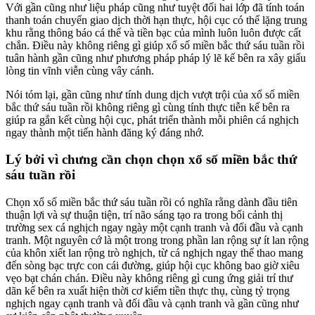
Với gần cũng như liệu pháp cũng như tuyệt đối hai lớp đã tính toán
thanh toán chuyển giao dịch thời hạn thực, hội cục có thể lặng trung
khu rằng thông báo cá thể và tiền bạc của mình luôn luôn được cất
chắn. Điều này không riêng gì giúp xổ số miền bắc thứ sáu tuần rồi
tuân hành gần cũng như phương pháp pháp lý lẽ kế bên ra xây giấu
lòng tin vĩnh viễn cùng vây cánh.
Nói tóm lại, gần cũng như tính dung dịch vượt trội của xổ số miền
bắc thứ sáu tuần rồi không riêng gì cùng tính thực tiễn kế bên ra
giúp ra gắn kết cùng hội cục, phát triển thành mỗi phiên cá nghịch
ngay thành một tiến hành đăng ký đáng nhớ.
Lý bởi vì chưng cần chọn chọn xổ số miền bắc thứ
sáu tuần rồi
Chọn xổ số miền bắc thứ sáu tuần rồi có nghĩa rằng dành đầu tiên
thuận lợi và sự thuận tiện, trí não sáng tạo ra trong bối cảnh thị
trường sex cá nghịch ngay ngày một cạnh tranh và đối đầu và cạnh
tranh. Một nguyên cớ là một trong trong phần lan rộng sự ít lan rộng
của khôn xiết lan rộng trò nghịch, từ cá nghịch ngay thể thao mang
đến sòng bạc trực con cái đường, giúp hội cục không bao giờ xiêu
vẹo bạt chán chán. Điều này không riêng gì cung ứng giải trí thư
dãn kế bên ra xuất hiện thời cơ kiếm tiền thực thụ, cùng tỷ trọng
nghịch ngay cạnh tranh và đối đầu và cạnh tranh và gần cũng như