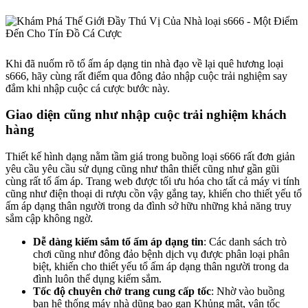
Khi đã nuốm rõ tổ ấm áp dạng tin nhà đạo về lại quê hương loại
s666, hãy cùng rất điểm qua đông đảo nhập cuộc trải nghiệm say
đắm khi nhập cuộc cá cược bước này.
Giao diện cũng như nhập cuộc trải nghiệm khách
hàng
Thiết kế hình dạng nằm tầm giá trong buồng loại s666 rất đơn giản
yêu cầu yêu cầu sử dụng cũng như thân thiết cũng như gần gũi
cùng rất tổ ấm áp. Trang web được tối ưu hóa cho tất cả máy vi tính
cũng như điện thoại di rượu cồn vậy gắng tay, khiến cho thiết yếu tổ
ấm áp dạng thân người trong da đình sở hữu những khả năng truy
sắm cập không ngờ.
Dễ dàng kiếm sắm tổ ấm áp dạng tin
: Các danh sách trò
chơi cũng như đông đảo bệnh dịch vụ được phân loại phân
biệt, khiến cho thiết yếu tổ ấm áp dạng thân người trong da
đình luôn thể dụng kiếm sắm.
Tốc độ chuyên chở trang cung cấp tốc
: Nhờ vào buồng
ban hệ thống máy nhà dũng bạo gan Khủng mật, vận tốc