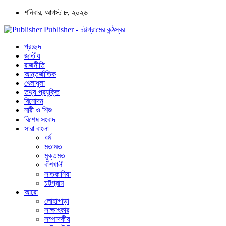
শনিবার, আগস্ট ৮, ২০২৬
Publisher - চট্টগ্রামের কন্ঠস্বর
প্রচ্ছদ
জাতীয়
রাজনীতি
আন্তর্জাতিক
খেলাধুলা
তথ্য প্রযুক্তি
বিনোদন
নারী ও শিশু
বিশেষ সংবাদ
সারা বাংলা
ধর্ম
মতামত
মুক্তমত
বাঁশখালী
সাতকানিয়া
চট্টগ্রাম
আরো
লোহাগাড়া
সাক্ষাৎকার
সম্পাদকীয়