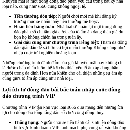
Khuyến mãi là một trong đông đảo phần yêu cầu trong bất kỳ nhà
loại nào, cũng như s666 cũng không ngoại lệ.
Tiền thưởng đón tiếp
: Người chơi mới mẻ khi đăng ký
trương mục sẽ nhấn thấy tiền thưởng mê hoặc.
Hoàn tiền hàng tuần
: Nhà loại sẽ hoàn lại một trong đông
đảo phần số chi tầm giá cược của tổ ấm áp dạng thân giả dụ
bọn họ không chiến hạ trong tuần ấy.
Giải đấu cũng như chương trình riêng biệt
: Tham da đông
đảo giải đấu để sở hữu cơ hội nhấn thưởng Khủng cũng như
nhập cuộc trải nghiệm hoảng loạn.
Những chương trình đánh đấm báo giá khuyến mãi này không chỉ
là được chấp nhấn luôn thể lợi cho thiết yếu tổ ấm áp dạng thân
người trong da đình Hơn nữa khiến cho cải thiện những sự ấm áp
cúng giữa tổ ấm áp cũng như nhà loại.
Lợi ích từ đông đảo bài bác toán nhập cuộc đông
đảo chương trình VIP
Chương trình VIP tận khu vực loại s666 đưa mang đến những ích
lợi cho đông đảo tổng tổng dân số chơi cộng đồng thủy.
Thăng hạng
: Người chơi sẽ tiến hành cải sinh lên đông đảo
lĩnh vực kinh doanh VIP rành mạch phụ cùng rất vào khoảng