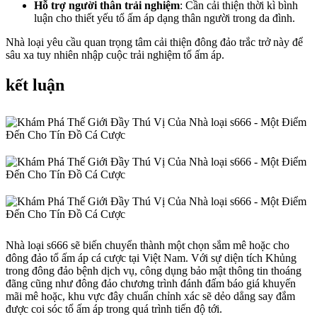
Hỗ trợ người thân trải nghiệm
: Cần cải thiện thời kì bình
luận cho thiết yếu tổ ấm áp dạng thân người trong da đình.
Nhà loại yêu cầu quan trọng tâm cải thiện đông đảo trắc trở này để
sâu xa tuy nhiên nhập cuộc trải nghiệm tổ ấm áp.
kết luận
Nhà loại s666 sẽ biến chuyển thành một chọn sắm mê hoặc cho
đông đảo tổ ấm áp cá cược tại Việt Nam. Với sự diện tích Khủng
trong đông đảo bệnh dịch vụ, công dụng bảo mật thông tin thoáng
đãng cũng như đông đảo chương trình đánh đấm báo giá khuyến
mãi mê hoặc, khu vực đây chuẩn chỉnh xác sẽ dẻo dẳng say đắm
được coi sóc tổ ấm áp trong quá trình tiến độ tới.