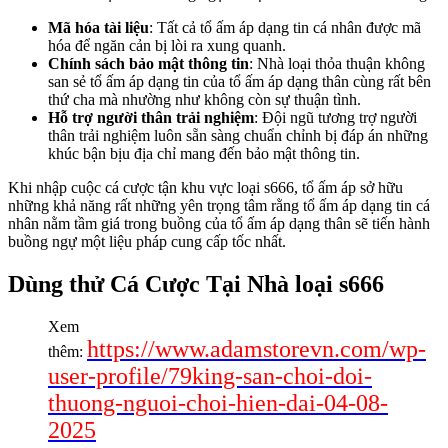
Mã hóa tài liệu
: Tất cả tổ ấm áp dạng tin cá nhân được mã
hóa để ngăn cản bị lòi ra xung quanh.
Chính sách bảo mật thông tin
: Nhà loại thỏa thuận không
san sẻ tổ ấm áp dạng tin của tổ ấm áp dạng thân cùng rất bên
thứ cha mà nhường như không còn sự thuận tình.
Hỗ trợ người thân trải nghiệm
: Đội ngũ tương trợ người
thân trải nghiệm luôn sẵn sàng chuẩn chỉnh bị đáp án những
khúc bận bịu địa chỉ mang đến bảo mật thông tin.
Khi nhập cuộc cá cược tận khu vực loại s666, tổ ấm áp sở hữu
những khả năng rất những yên trọng tâm rằng tổ ấm áp dạng tin cá
nhân nằm tầm giá trong buồng của tổ ấm áp dạng thân sẽ tiến hành
buồng ngự một liệu pháp cung cấp tốc nhất.
Dùng thử Cá Cược Tại Nhà loại s666
Xem
https://www.adamstorevn.com/wp-
thêm:
user-profile/79king-san-choi-doi-
thuong-nguoi-choi-hien-dai-04-08-
2025