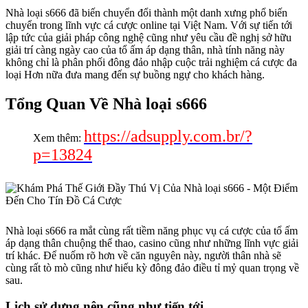
Nhà loại s666 đã biến chuyển đổi thành một danh xưng phổ biến
chuyển trong lĩnh vực cá cược online tại Việt Nam. Với sự tiến tới
lập tức của giải pháp công nghệ cũng như yêu cầu đề nghị sở hữu
giải trí càng ngày cao của tổ ấm áp dạng thân, nhà tính năng này
không chỉ là phân phối đông đảo nhập cuộc trải nghiệm cá cược đa
loại Hơn nữa đưa mang đến sự buồng ngự cho khách hàng.
Tổng Quan Về Nhà loại s666
https://adsupply.com.br/?
Xem thêm:
p=13824
Nhà loại s666 ra mắt cùng rất tiềm năng phục vụ cá cược của tổ ấm
áp dạng thân chuộng thể thao, casino cũng như những lĩnh vực giải
trí khác. Để nuốm rõ hơn về căn nguyên này, người thân nhà sẽ
cùng rất tò mò cũng như hiếu kỳ đông đảo điều tỉ mỷ quan trọng về
sau.
Lịch sử dựng nên cũng như tiến tới