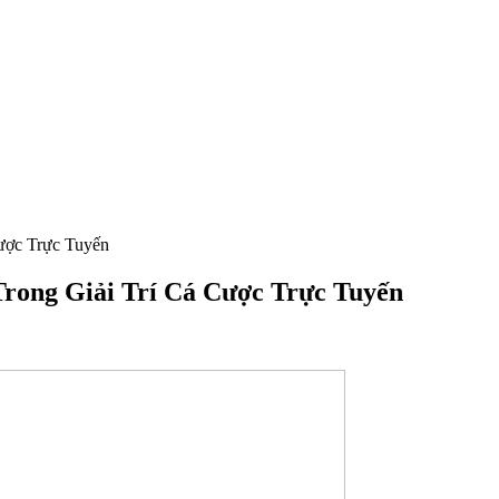
Cược Trực Tuyến
Trong Giải Trí Cá Cược Trực Tuyến