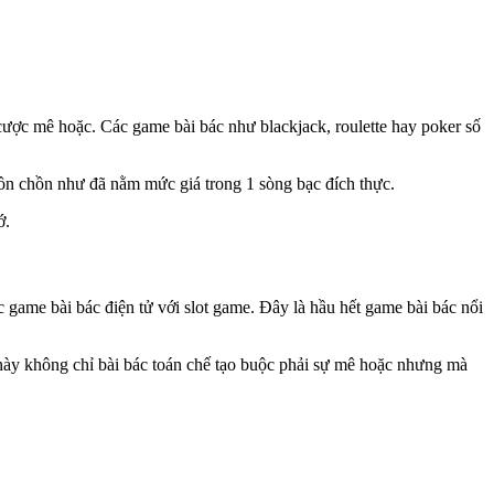
cược mê hoặc. Các game bài bác như blackjack, roulette hay poker số
 bồn chồn như đã nằm mức giá trong 1 sòng bạc đích thực.
ớ.
 game bài bác điện tử với slot game. Đây là hầu hết game bài bác nổi
này không chỉ bài bác toán chế tạo buộc phải sự mê hoặc nhưng mà