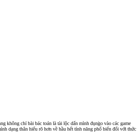
g không chỉ bài bác toán là tài lộc dấn mình đụng̀o vào các game
nh dạng thân hiểu rõ hơn về hầu hết tính năng phổ biến đổi với thức