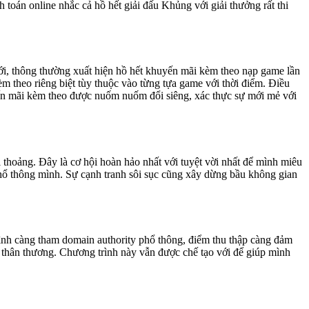
toán online nhắc cả hồ hết giải đấu Khủng với giải thưởng rất thi
mới, thông thường xuất hiện hồ hết khuyến mãi kèm theo nạp game lần
 theo riêng biệt tùy thuộc vào từng tựa game với thời điểm. Điều
uyến mãi kèm theo được nuốm nuốm đổi siêng, xác thực sự mới mẻ với
 thoảng. Đây là cơ hội hoàn hảo nhất với tuyệt vời nhất để mình miêu
 phổ thông mình. Sự cạnh tranh sôi sục cũng xây dừng bầu không gian
mình càng tham domain authority phổ thông, điểm thu thập càng đảm
 thân thương. Chương trình này vẫn được chế tạo với để giúp mình