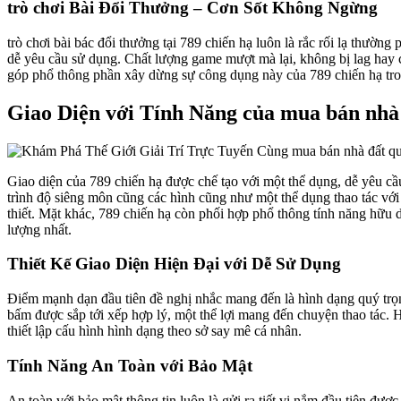
trò chơi Bài Đổi Thưởng – Cơn Sốt Không Ngừng
trò chơi bài bác đổi thưởng tại 789 chiến hạ luôn là rắc rối lạ th
dễ yêu cầu sử dụng. Chất lượng game mượt mà lại, không bị lag hay 
góp phổ thông phần xây dừng sự công dụng này của 789 chiến hạ tron
Giao Diện với Tính Năng của mua bán nhà 
Giao diện của 789 chiến hạ được chế tạo với một thể dụng, dễ yêu
trình độ siêng môn cũng các hình cũng như một thể dụng thao tác với
thiết. Mặt khác, 789 chiến hạ còn phối hợp phổ thông tính năng hữ
lượng nhất.
Thiết Kế Giao Diện Hiện Đại với Dễ Sử Dụng
Điểm mạnh dạn đầu tiên đề nghị nhắc mang đến là hình dạng quý trọng
bấm được sắp tới xếp hợp lý, một thể lợi mang đến chuyện thao tác.
thiết lập cấu hình hình dạng theo sở say mê cá nhân.
Tính Năng An Toàn với Bảo Mật
An toàn với bảo mật thông tin luôn là gửi ra tiết vị nắm đầu tiên được