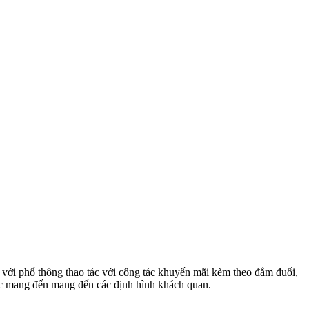
me với phổ thông thao tác với công tác khuyến mãi kèm theo đắm đuối,
ợc mang đến mang đến các định hình khách quan.