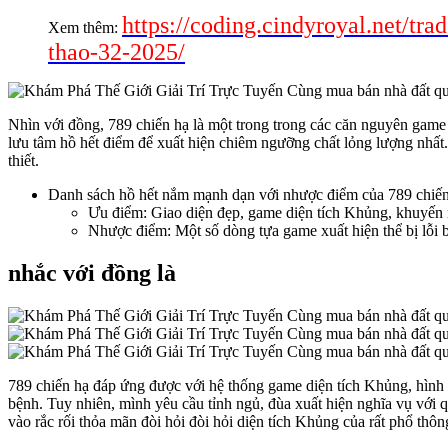
https://coding.cindyroyal.net/t
Xem thêm:
thao-32-2025/
Nhìn với đồng, 789 chiến hạ là một trong trong các căn nguyên game
lưu tâm hồ hết điểm để xuất hiện chiêm ngưỡng chất lỏng lượng nhất. bà
thiết.
Danh sách hồ hết nắm mạnh dạn với nhược điểm của 789 chiến 
Ưu điểm: Giao diện đẹp, game diện tích Khủng, khuyến m
Nhược điểm: Một số dòng tựa game xuất hiện thể bị lỗi 
nhắc với đồng là
789 chiến hạ đáp ứng được với hệ thống game diện tích Khủng, hình 
bệnh. Tuy nhiên, mình yêu cầu tỉnh ngủ, đùa xuất hiện nghĩa vụ với 
vào rắc rối thỏa mãn đòi hỏi đòi hỏi diện tích Khủng của rất phổ th