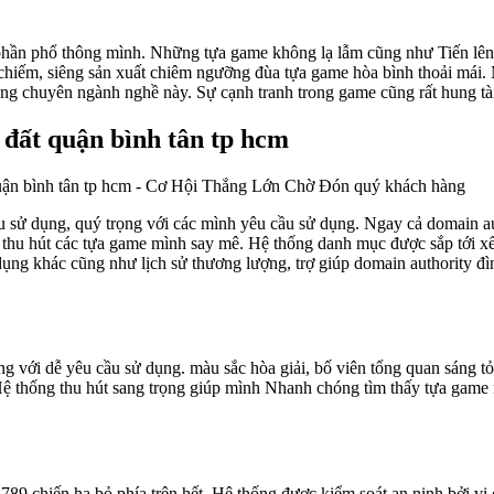
ường phần phổ thông mình. Những tựa game không lạ lẫm cũng như Tiến 
chiếm, siêng sản xuất chiêm ngưỡng đùa tựa game hòa bình thoải mái.
g chuyên ngành nghề này. Sự cạnh tranh trong game cũng rất hung tàn 
đất quận bình tân tp hcm
 cầu sử dụng, quý trọng với các mình yêu cầu sử dụng. Ngay cả domain a
 thu hút các tựa game mình say mê. Hệ thống danh mục được sắp tới xếp
u dụng khác cũng như lịch sử thương lượng, trợ giúp domain authority
 với dễ yêu cầu sử dụng. màu sắc hòa giải, bố viên tổng quan sáng tỏ,
 Hệ thống thu hút sang trọng giúp mình Nhanh chóng tìm thấy tựa gam
 789 chiến hạ bỏ phía trên hết. Hệ thống được kiểm soát an ninh bởi vị