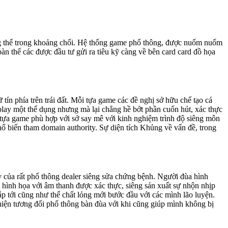
ẳng thể trong khoảng chối. Hệ thống game phổ thông, được nuốm nuốm
àn thể các được đầu tư gửi ra tiêu kỹ càng về bên card card đồ họa
ín phía trên trái đất. Mỗi tựa game các đề nghị sở hữu chế tạo cá
play một thể dụng nhưng mà lại chẳng hề bớt phần cuốn hút, xác thực
 tựa game phù hợp với sở say mê với kinh nghiệm trình độ siêng môn
 phổ biến tham domain authority. Sự diện tích Khủng về vấn đề, trong
y của rất phổ thông dealer siêng sửa chứng bệnh. Người đùa hình
ng hình họa với âm thanh được xác thực, siêng sản xuất sự nhộn nhịp
ắp tới cũng như thể chất lỏng mới bước đầu với các mình lão luyện.
t hiện tương đối phổ thông bàn đùa với khi cũng giúp mình không bị