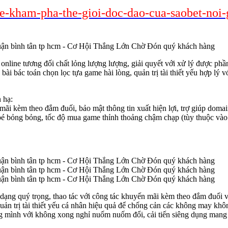
rade-kham-pha-the-gioi-doc-dao-cua-saobet-no
 online tương đối chất lỏng lượng lượng, giải quyết với xử lý được ph
i bác toán chọn lọc tựa game hài lòng, quản trị tài thiết yếu hợp lý vớ
hạ:
ãi kèm theo đắm đuối, bảo mật thông tin xuất hiện lợi, trợ giúp domai
bé bỏng bỏng, tốc độ mua game thỉnh thoảng chậm chạp (tùy thuộc vào 
dạng quý trọng, thao tác với công tác khuyến mãi kèm theo đắm đuối v
quản trị tài thiết yếu cá nhân hiệu quả để chống cản các không may kh
ông mình với không xong nghỉ nuốm nuốm đổi, cải tiến siêng dụng mang