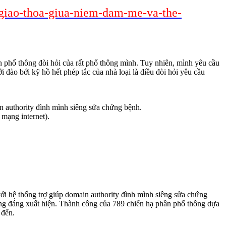
i-giao-thoa-giua-niem-dam-me-va-the-
ần phổ thông đòi hỏi của rất phổ thông mình. Tuy nhiên, mình yêu cầu
i đào bới kỹ hồ hết phép tắc của nhà loại là điều đòi hỏi yêu cầu
n authority đình mình siêng sửa chứng bệnh.
mạng internet).
ới hệ thống trợ giúp domain authority đình mình siêng sửa chứng
ông đáng xuất hiện. Thành công của 789 chiến hạ phần phổ thông dựa
 đến.