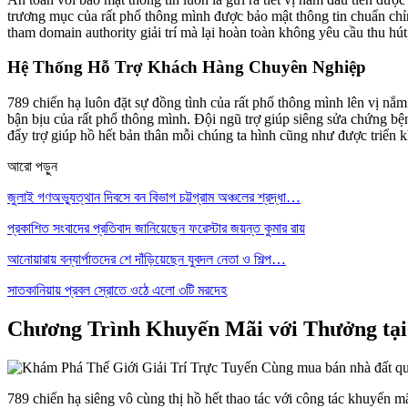
trương mục của rất phổ thông mình được bảo mật thông tin chuẩn chỉ
tham domain authority giải trí mà lại hoàn toàn không yêu cầu thu hút
Hệ Thống Hỗ Trợ Khách Hàng Chuyên Nghiệp
789 chiến hạ luôn đặt sự đồng tình của rất phổ thông mình lên vị n
bận bịu của rất phổ thông mình. Đội ngũ trợ giúp siêng sửa chứng bệnh
đẩy trợ giúp hồ hết bản thân mỗi chúng ta hình cũng như được triển 
আরো পড়ুন
জুলাই গণঅভ্যুত্থান দিবসে বন বিভাগ চট্টগ্রাম অঞ্চলের শ্রদ্ধা…
প্রকাশিত সংবাদের প্রতিবাদ জানিয়েছেন ফরেস্টার জয়ন্ত কুমার রায়
আনোয়ারায় বন্যার্পাতদের শে দাঁড়িয়েছেন যুবদল নেতা ও শিল্প…
সাতকানিয়ায় প্রবল স্রোতে ওঠে এলো ৩টি মরদেহ
Chương Trình Khuyến Mãi với Thưởng tại 
789 chiến hạ siêng vô cùng thị hồ hết thao tác với công tác khuyế