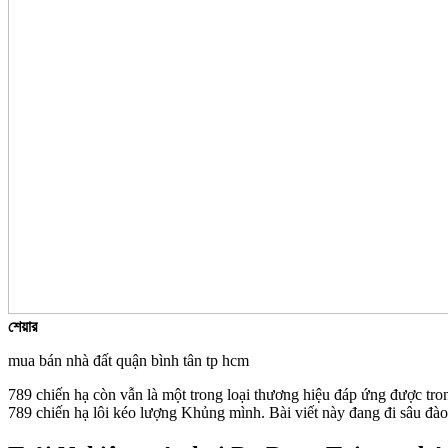
শেয়ার
mua bán nhà đất quận bình tân tp hcm
789 chiến hạ còn vẫn là một trong loại thương hiệu đáp ứng được tro
789 chiến hạ lôi kéo lượng Khủng mình. Bài viết này đang đi sâu 