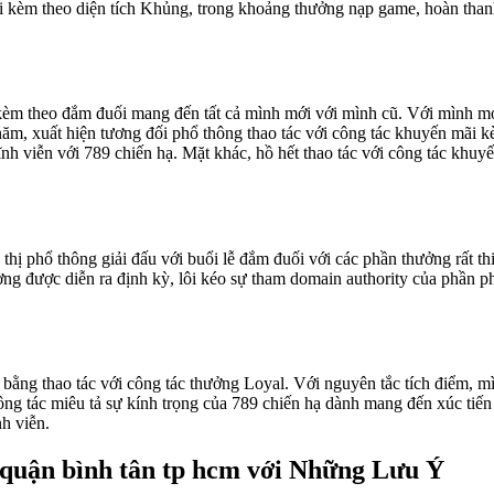
 kèm theo diện tích Khủng, trong khoảng thưởng nạp game, hoàn thanh 
ãi kèm theo đắm đuối mang đến tất cả mình mới với mình cũ. Với mình 
, xuất hiện tương đối phổ thông thao tác với công tác khuyến mãi kèm
nh viễn với 789 chiến hạ. Mặt khác, hồ hết thao tác với công tác kh
ị phổ thông giải đấu với buổi lễ đắm đuối với các phần thưởng rất thi
ường được diễn ra định kỳ, lôi kéo sự tham domain authority của phần
 bằng thao tác với công tác thưởng Loyal. Với nguyên tắc tích điểm, 
ng tác miêu tả sự kính trọng của 789 chiến hạ dành mang đến xúc tiến
h viễn.
quận bình tân tp hcm với Những Lưu Ý