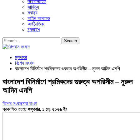
লাইফস্টাইল
সাহিত্য
স্বাস্থ্য
আইন আদালত
অর্থনৈতিক
চন্দনাইশ
মূলপাতা
বিশেষ সংবাদ
বাংলাদেশ বিনির্মাণে শ্রমিকদের গুরুত্ব অপরিসীম – নুরুল আমিন এমপি
বাংলাদেশ বিনির্মাণে শ্রমিকদের গুরুত্ব অপরিসীম – নুরুল
আমিন এমপি
বিশেষ সংবাদ
সারা বাংলা
প্রকাশিত হয়ছে
শুক্রবার, ১ মে, ২০২৬ ইং