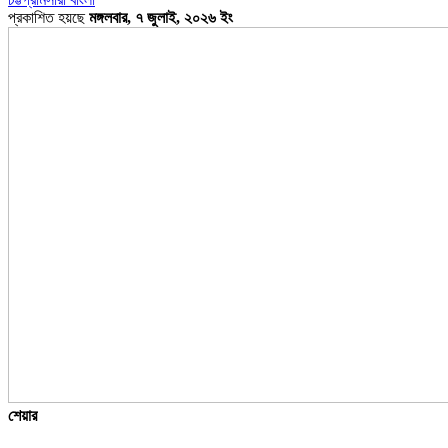
প্রকাশিত হয়ছে
মঙ্গলবার, ৭ জুলাই, ২০২৬ ইং
শেয়ার