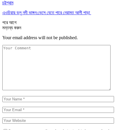
চট্টগ্রাম
এওচিয়ায় ডলু নদী ভাঙ্গন:ভেসে যেতে পারে নেয়ামত আলী পাড়া
পরে
আগে
মন্তব্য করুন
Your email address will not be published.