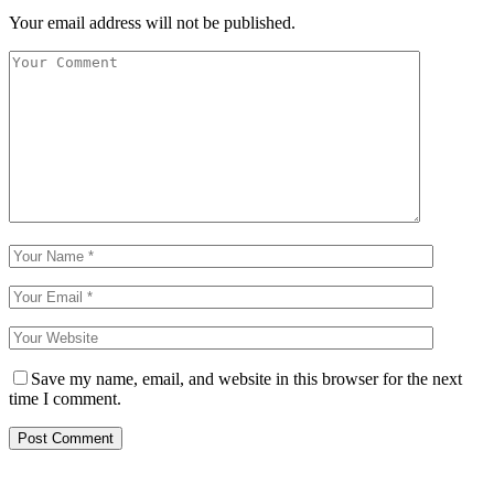
Your email address will not be published.
Save my name, email, and website in this browser for the next
time I comment.