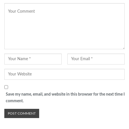
Save my name, email, and website in this browser for the next time I
comment.