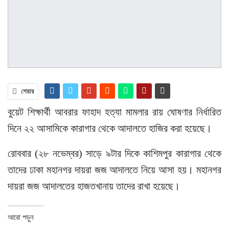
শেয়ার
বুয়েট শিক্ষার্থী আবরার ফাহাদ হত্যা মামলার রায় ঘোষণার নির্ধারিত
দিনে ২২ আসামিকে কারাগার থেকে আদালতে হাজির করা হয়েছে।
রোববার (২৮ নভেম্বর) সাড়ে ৯টার দিকে কাশিমপুর কারাগার থেকে
তাদের ঢাকা মহানগর দায়রা জজ আদালতে নিয়ে আসা হয়। মহানগর
দায়রা জজ আদালতের হাজতখানায় তাদের রাখা হয়েছে।
আরো পড়ুন