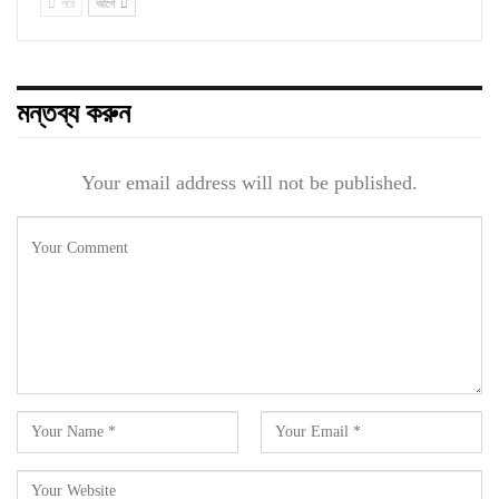
পরে
আগে
মন্তব্য করুন
Your email address will not be published.