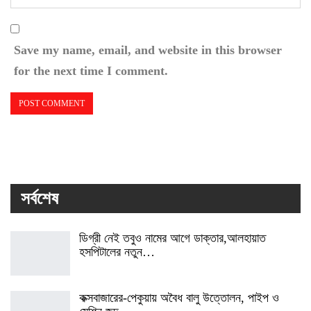
Save my name, email, and website in this browser
for the next time I comment.
সর্বশেষ
ডিগ্রী নেই তবুও নামের আগে ডাক্তার,আলহায়াত
হসপিটালের নতুন…
কক্সবাজারের-পেকুয়ায় অবৈধ বালু উত্তোলন, পাইপ ও