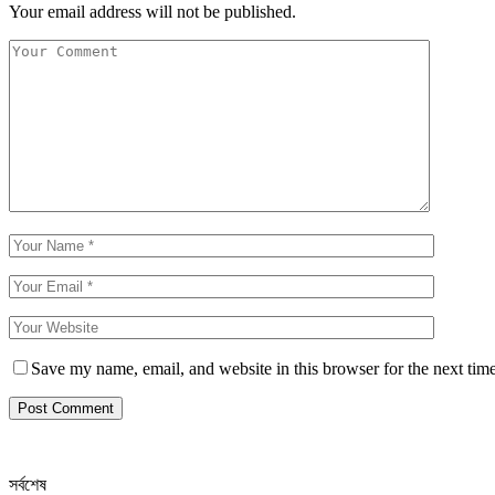
Your email address will not be published.
Save my name, email, and website in this browser for the next tim
সর্বশেষ