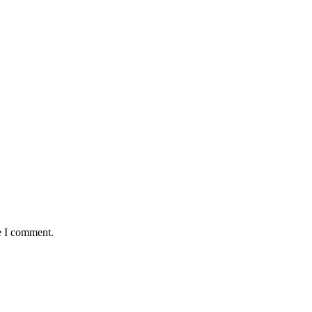
e I comment.