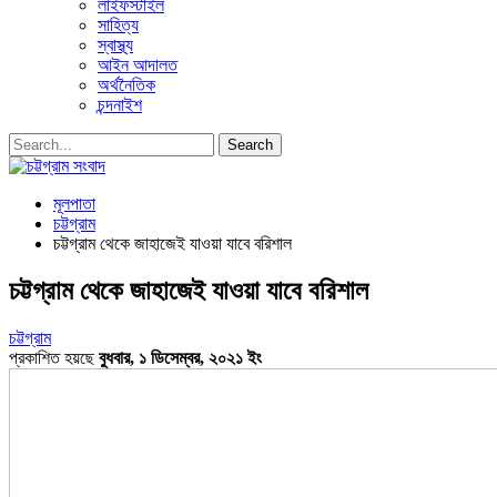
লাইফস্টাইল
সাহিত্য
স্বাস্থ্য
আইন আদালত
অর্থনৈতিক
চন্দনাইশ
মূলপাতা
চট্টগ্রাম
চট্টগ্রাম থেকে জাহাজেই যাওয়া যাবে বরিশাল
চট্টগ্রাম থেকে জাহাজেই যাওয়া যাবে বরিশাল
চট্টগ্রাম
প্রকাশিত হয়ছে
বুধবার, ১ ডিসেম্বর, ২০২১ ইং