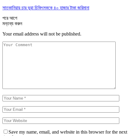
সাতকানিয়ায় চার ভুয়া চিকিৎসককে ৪০ হাজার টাকা জরিমানা
পরে
আগে
মন্তব্য করুন
Your email address will not be published.
Save my name, email, and website in this browser for the next