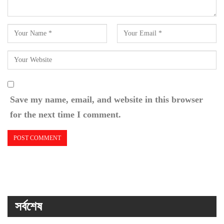
Save my name, email, and website in this browser
for the next time I comment.
সর্বশেষ