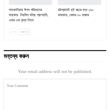
সাতকানিয়ায় ঈগল পরিবহনের
চট্টগ্রামেই দুই বছরে বন্ধ ১৯০
ধাক্কায় নিয়মিত ঘটছে প্রাণহানি,
কারখানা, বেকার ৩০ হাজার
এবার এক বৃদ্ধা নিহত
পরে
আগে
মন্তব্য করুন
Your email address will not be published.