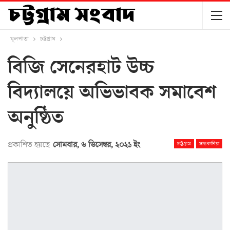
মূলপাতা
চট্টগ্রাম
বিজি সেনেরহাট উচ্চ
বিদ্যালয়ে অভিভাবক সমাবেশ
অনুষ্ঠিত
প্রকাশিত হয়ছে
সোমবার, ৬ ডিসেম্বর, ২০২১ ইং
চট্টগ্রাম
সাতকানিয়া