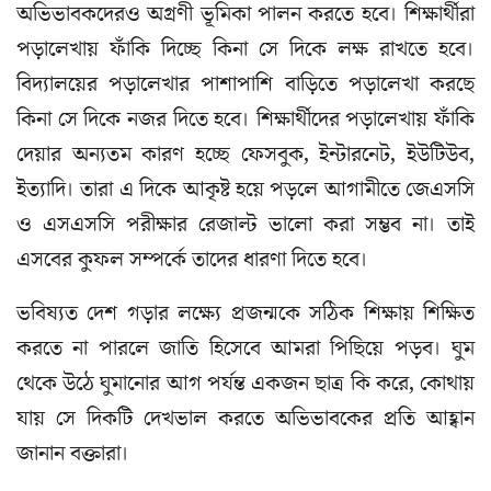
অভিভাবকদেরও অগ্রণী ভূমিকা পালন করতে হবে। শিক্ষার্থীরা
পড়ালেখায় ফাঁকি দিচ্ছে কিনা সে দিকে লক্ষ রাখতে হবে।
বিদ্যালয়ের পড়ালেখার পাশাপাশি বাড়িতে পড়ালেখা করছে
কিনা সে দিকে নজর দিতে হবে। শিক্ষার্থীদের পড়ালেখায় ফাঁকি
দেয়ার অন্যতম কারণ হচ্ছে ফেসবুক, ইন্টারনেট, ইউটিউব,
ইত্যাদি। তারা এ দিকে আকৃষ্ট হয়ে পড়লে আগামীতে জেএসসি
ও এসএসসি পরীক্ষার রেজাল্ট ভালো করা সম্ভব না। তাই
এসবের কুফল সম্পর্কে তাদের ধারণা দিতে হবে।
ভবিষ্যত দেশ গড়ার লক্ষ্যে প্রজন্মকে সঠিক শিক্ষায় শিক্ষিত
করতে না পারলে জাতি হিসেবে আমরা পিছিয়ে পড়ব। ঘুম
থেকে উঠে ঘুমানোর আগ পর্যন্ত একজন ছাত্র কি করে, কোথায়
যায় সে দিকটি দেখভাল করতে অভিভাবকের প্রতি আহ্বান
জানান বক্তারা।