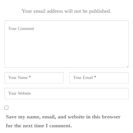
Your email address will not be published.
Save my name, email, and website in this browser
for the next time I comment.