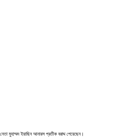
নেতা মুহাম্মদ ইয়াছিন আনারস প্রতীক বরাদ্দ পেয়েছেন।