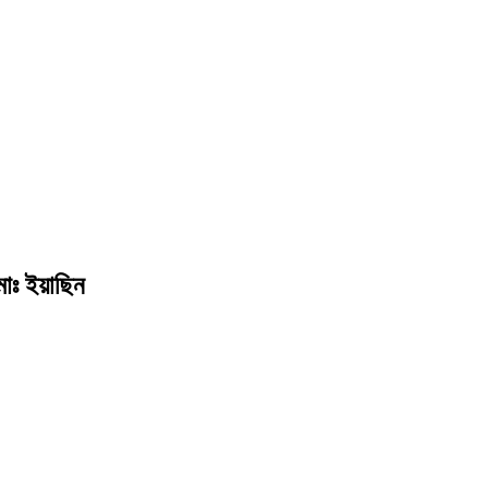
মোঃ ইয়াছিন