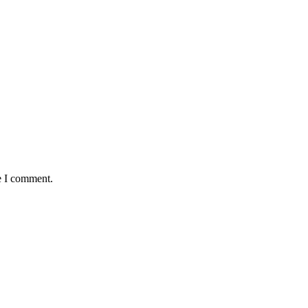
e I comment.