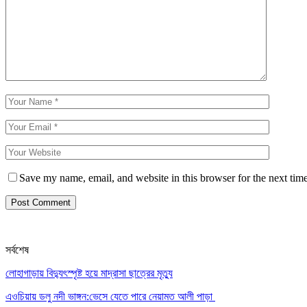
Save my name, email, and website in this browser for the next tim
সর্বশেষ
লোহাগাড়ায় বিদ্যুৎস্পৃষ্ট হয়ে মাদ্রাসা ছাত্রের মৃত্যু
এওচিয়ায় ডলু নদী ভাঙ্গন:ভেসে যেতে পারে নেয়ামত আলী পাড়া