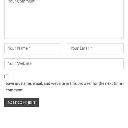
Save my name, email, and website in this browser for the next time I
comment.