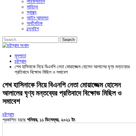
লাইফস্টাইল
সাহিত্য
স্বাস্থ্য
আইন আদালত
অর্থনৈতিক
চন্দনাইশ
মূলপাতা
চট্টগ্রাম
শেখ হাসিনাকে নিয়ে বিএনপি নেতা মোয়াজ্জেম হোসেন আলালের ঘৃণ্য মন্তব্যের
প্রতিবাদে বিক্ষোভ মিছিল ও সমাবেশ
শেখ হাসিনাকে নিয়ে বিএনপি নেতা মোয়াজ্জেম হোসেন
আলালের ঘৃণ্য মন্তব্যের প্রতিবাদে বিক্ষোভ মিছিল ও
সমাবেশ
চট্টগ্রাম
প্রকাশিত হয়ছে
শনিবার, ১১ ডিসেম্বর, ২০২১ ইং