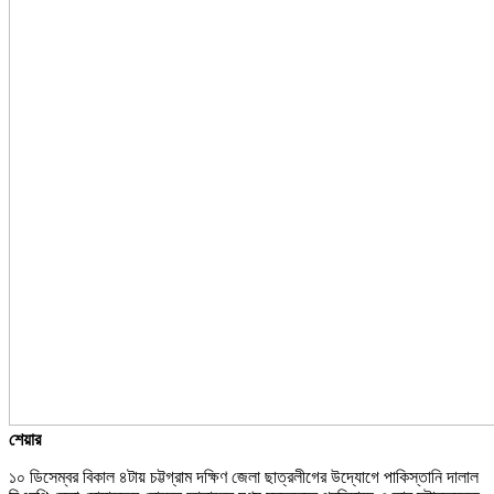
শেয়ার
১০ ডিসেম্বর বিকাল ৪টায় চট্টগ্রাম দক্ষিণ জেলা ছাত্রলীগের উদ্যোগে পাকিস্তানি দালাল