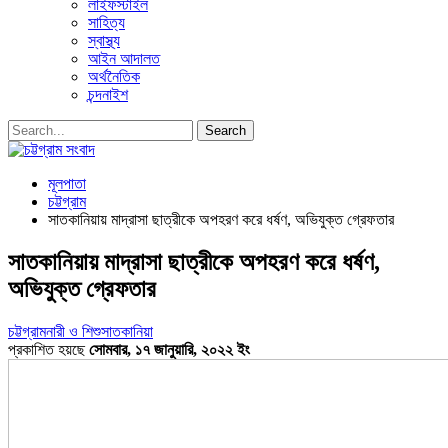
লাইফস্টাইল
সাহিত্য
স্বাস্থ্য
আইন আদালত
অর্থনৈতিক
চন্দনাইশ
মূলপাতা
চট্টগ্রাম
সাতকানিয়ায় মাদ্রাসা ছাত্রীকে অপহরণ করে ধর্ষণ, অভিযুক্ত গ্রেফতার
সাতকানিয়ায় মাদ্রাসা ছাত্রীকে অপহরণ করে ধর্ষণ,
অভিযুক্ত গ্রেফতার
চট্টগ্রাম
নারী ও শিশু
সাতকানিয়া
প্রকাশিত হয়ছে
সোমবার, ১৭ জানুয়ারি, ২০২২ ইং