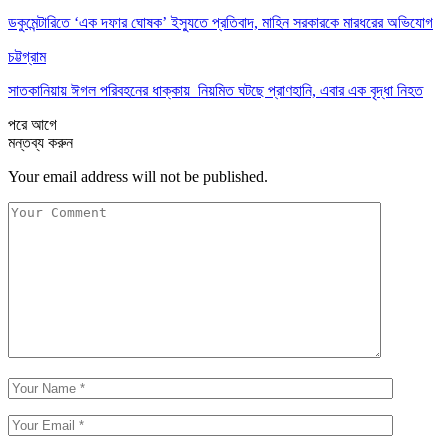
ডকুমেন্টারিতে ‘এক দফার ঘোষক’ ইস্যুতে প্রতিবাদ, মাহিন সরকারকে মারধরের অভিযোগ
চট্টগ্রাম
সাতকানিয়ায় ঈগল পরিবহনের ধাক্কায় নিয়মিত ঘটছে প্রাণহানি, এবার এক বৃদ্ধা নিহত
পরে
আগে
মন্তব্য করুন
Your email address will not be published.