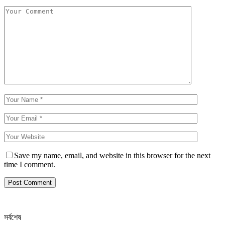
Save my name, email, and website in this browser for the next
time I comment.
সর্বশেষ