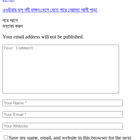
এওচিয়ায় ডলু নদী ভাঙ্গন:ভেসে যেতে পারে নেয়ামত আলী পাড়া
পরে
আগে
মন্তব্য করুন
Your email address will not be published.
Save my name, email, and website in this browser for the next