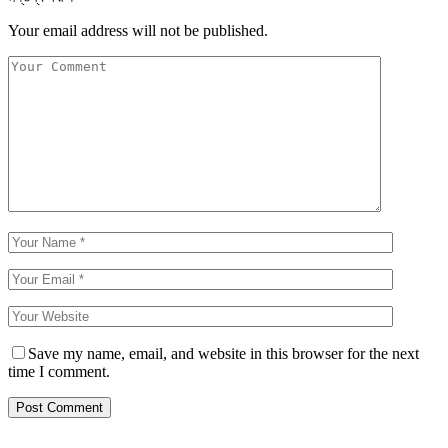
Your email address will not be published.
Save my name, email, and website in this browser for the next
time I comment.