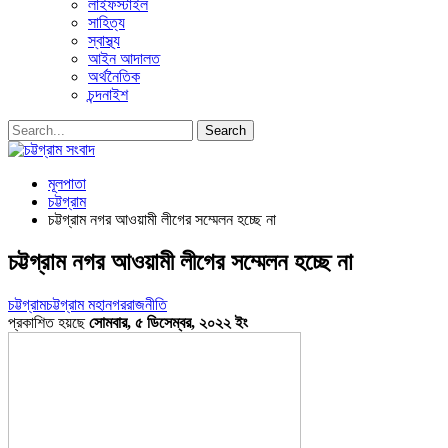
লাইফস্টাইল
সাহিত্য
স্বাস্থ্য
আইন আদালত
অর্থনৈতিক
চন্দনাইশ
মূলপাতা
চট্টগ্রাম
চট্টগ্রাম নগর আওয়ামী লীগের সম্মেলন হচ্ছে না
চট্টগ্রাম নগর আওয়ামী লীগের সম্মেলন হচ্ছে না
চট্টগ্রাম
চট্টগ্রাম মহানগর
রাজনীতি
প্রকাশিত হয়ছে
সোমবার, ৫ ডিসেম্বর, ২০২২ ইং