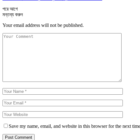
পরে
আগে
মন্তব্য করুন
Your email address will not be published.
Save my name, email, and website in this browser for the next tim