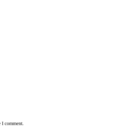
e I comment.