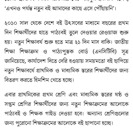
‘এখনও পর্যন্ত নতুন বই আমাদের কাছে এসে পৌঁছায়নি’।
২০১০ সাল থেকে দেশে বই উৎসবের মাধ্যমে বছরের প্রথম
দিন শিক্ষার্থীদের হাতে পাঠ্যবই তুলে দেওয়ার রেওয়াজ শুরু
হয়। নতুন শিক্ষাবর্ষ শুরু হতে মাত্র ২১ দিন মাস বাকি। জাতীয়
শিক্ষা শিক্ষাক্রম ও পাঠ্যপুস্তক বোর্ড (এনসিটিবি) সূত্র
জানিয়েছে, কার্যাদেশ দিতে দেরি হওয়ায় সময়মতো বই ছাপিয়ে
নতুন শিক্ষাবর্ষে প্রাথমিক ও মাধ্যমিক স্তরের শিক্ষার্থীদের জন্য
বিতরণ করতে হিমশিম খেতে হচ্ছে।
এবার প্রাথমিকের প্রথম শ্রেণি এবং মাধ্যমিক স্তরের ষষ্ঠ ও
সপ্তম শ্রেণির শিক্ষার্থীদের জন্য নতুন শিক্ষাক্রমের আলোকে
পাঠ্যবই ও শিক্ষক গাইড দেওয়া হবে। অন্যান্য শ্রেণিগুলোর
জন্য পুরোনো শিক্ষাক্রমের আলোকে বই ছাপানো হচ্ছে।