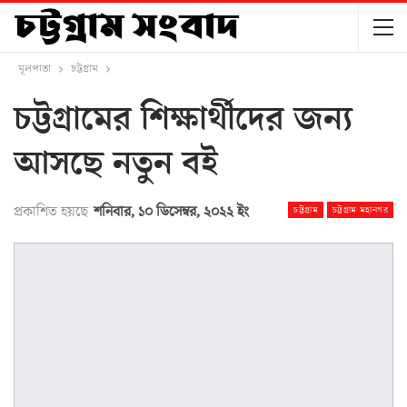
মূলপাতা
চট্টগ্রাম
চট্টগ্রামের শিক্ষার্থীদের জন্য
আসছে নতুন বই
প্রকাশিত হয়ছে
শনিবার, ১০ ডিসেম্বর, ২০২২ ইং
চট্টগ্রাম
চট্টগ্রাম মহানগর