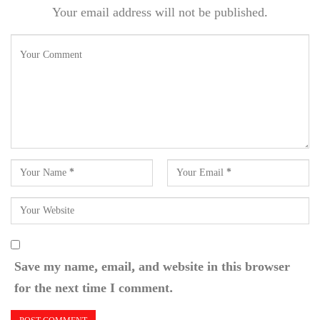
Your email address will not be published.
Save my name, email, and website in this browser
for the next time I comment.