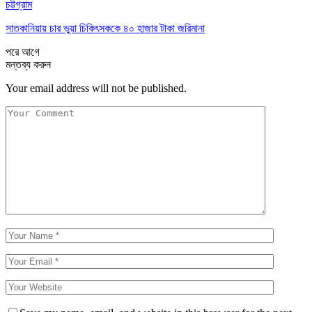
চট্টগ্রাম
সাতকানিয়ায় চার ভুয়া চিকিৎসককে ৪০ হাজার টাকা জরিমানা
পরে
আগে
মন্তব্য করুন
Your email address will not be published.