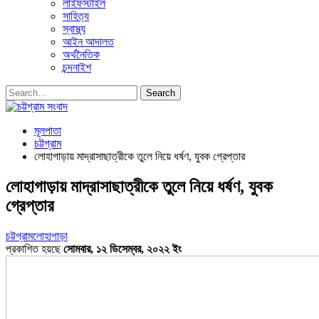
লাইফস্টাইল
সাহিত্য
স্বাস্থ্য
আইন আদালত
অর্থনৈতিক
চন্দনাইশ
মূলপাতা
চট্টগ্রাম
লোহাগাড়ায় মাদ্রাসাছাত্রীকে তুলে নিয়ে ধর্ষণ, যুবক গ্রেপ্তার
লোহাগাড়ায় মাদ্রাসাছাত্রীকে তুলে নিয়ে ধর্ষণ, যুবক
গ্রেপ্তার
চট্টগ্রাম
লোহাগাড়া
প্রকাশিত হয়ছে
সোমবার, ১২ ডিসেম্বর, ২০২২ ইং