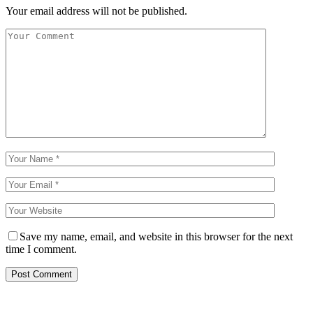
Your email address will not be published.
Save my name, email, and website in this browser for the next
time I comment.