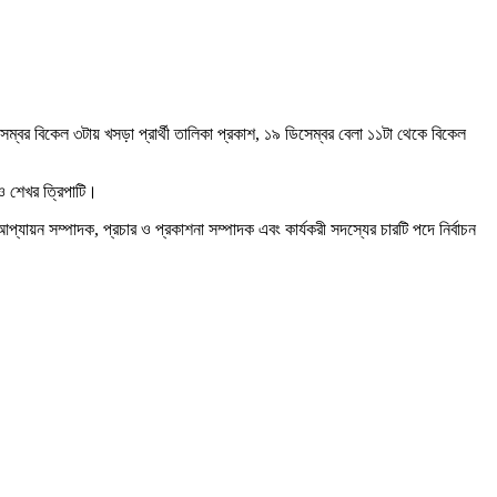
ম্বর বিকেল ৩টায় খসড়া প্রার্থী তালিকা প্রকাশ, ১৯ ডিসেম্বর বেলা ১১টা থেকে বিকেল
 ও শেখর ত্রিপাটি।
্যায়ন সম্পাদক, প্রচার ও প্রকাশনা সম্পাদক এবং কার্যকরী সদস্যের চারটি পদে নির্বাচন