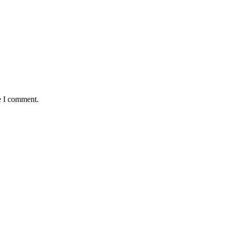
e I comment.