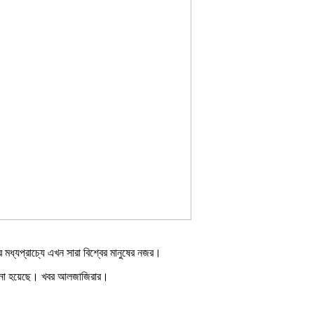
মধ্যপ্রাচ্যে এখন সারা বিশ্বের মানুষের নজর।
ন আনা হয়েছে। খবর আলজাজিরার।