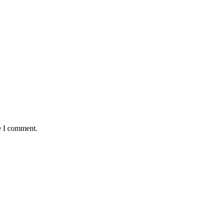
e I comment.