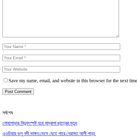
Save my name, email, and website in this browser for the next tim
সর্বশেষ
লোহাগাড়ায় বিদ্যুৎস্পৃষ্ট হয়ে মাদ্রাসা ছাত্রের মৃত্যু
এওচিয়ায় ডলু নদী ভাঙ্গন:ভেসে যেতে পারে নেয়ামত আলী পাড়া