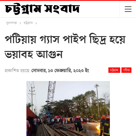
মূলপাতা
চট্টগ্রাম
পটিয়ায় গ্যাস পাইপ ছিদ্র হয়ে
ভয়াবহ আগুন
প্রকাশিত হয়ছে
সোমবার, ১৩ ফেব্রুয়ারি, ২০২৩ ইং
চট্টগ্রাম
পটিয়া