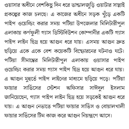
ওয়াসার অধীনে বেশকিছু দিন ধরে ভান্ডালজুড়ি ওয়াটার সাপ্লাই
প্রকল্পের কাজ চলছে। এ কাজের অধীনে সড়ক খুঁড়ে একটি
পাইপ ওয়েল্ডিং করার সময় পটিয়া উপজেলার মিলিটারীপুল
এলাকায় কর্ণফুলী গ্যাস ডিস্টিবিউশন কোম্পানীর একটি গ্যাস
পাইপ লাইন ছিদ্র হয়ে আগুন ধরে যায়। এসময় আগুন দ্রুত
ছড়িয়ে একে একে বেশ কয়েকটি বিষ্ফোরনের ঘটনাও ঘটে।
পটিয়া সীমান্তের মিলিটারীপুল এলাকায় ওয়াসার পাইপ
ওয়েল্ডিং করার সময় গ্যাস পাইপ ছিদ্র হয়ে আগুন ধরে যায়।
এ আগুন মুহুর্তে পাইপ লাইনের মাধ্যমে ছড়িয়ে পড়ে। পটিয়া
ফায়ার সার্ভিসের স্টেশন অফিসার সাঈদুল ইসলাম
জানিয়েছেন, গ্যাস পাইপ লাইন ছিদ্র হয়ে সড়কেই আগুন ধরে
যায়। এ আগুন নেভাতে পটিয়া ফায়ার সার্ভিস ও বোয়ালখালী
ফায়ার সার্ভিসের টিম কাজ করে আগুন নিয়ন্ত্রণে আসে।