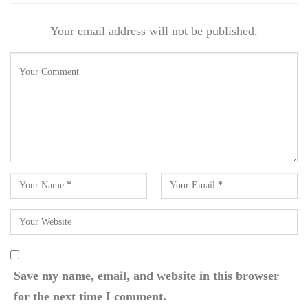
Your email address will not be published.
Save my name, email, and website in this browser
for the next time I comment.