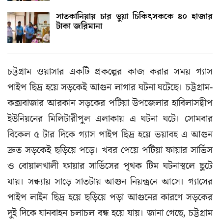
সাতকানিয়ায় চার ভুয়া চিকিৎসককে ৪০ হাজার
টাকা জরিমানা
চট্টগ্রাম ওয়াসার একটি প্রকল্পের কাজ করার সময় গ্যাস
পাইপ ছিদ্র হয়ে সড়কেই আগুন লাগার ঘটনা ঘটেছে। চট্টগ্রাম-
কক্সবাজার আরকান সড়কের পটিয়া উপজেলার হাবিলাসদ্বীপ
ইউনিয়নের মিলিটারীপুল এলাকায় এ ঘটনা ঘটে। সোমবার
বিকেল ৫ টার দিকে গ্যাস পাইপ ছিদ্র হয়ে ভয়াবহ এ আগুন
দ্রুত সড়কেই ছড়িয়ে পড়ে। খবর পেয়ে পটিয়া ফায়ার সার্ভিস
ও বোয়ালখালী ফায়ার সার্ভিসের পৃথক টিম ঘটনাস্থলে ছুটে
যায়। সন্ধ্যায় সাড়ে সাতটায় আগুন নিয়ন্ত্রনে আসে। গ্যাসের
পাইপ লাইন ছিদ্র হয়ে ছড়িয়ে পড়া আগুনের কারণে সড়কের
দুই দিকে যানবাহন চলাচল বন্ধ হয়ে যায়। জানা গেছে, চট্টগ্রাম