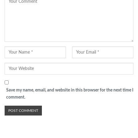
Save my name, email, and website in this browser for the next time I
comment.