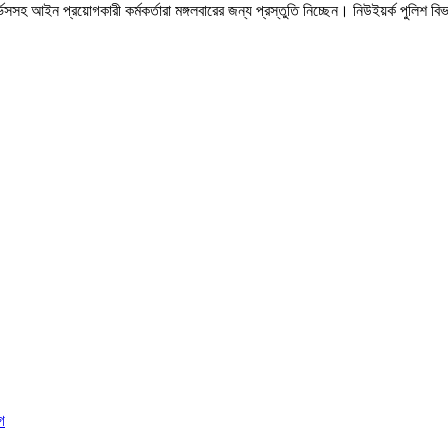
 সার্ভিসসহ আইন প্রয়োগকারী কর্মকর্তারা মঙ্গলবারের জন্য প্রস্তুতি নিচ্ছেন। নিউইয়র্ক 
গ