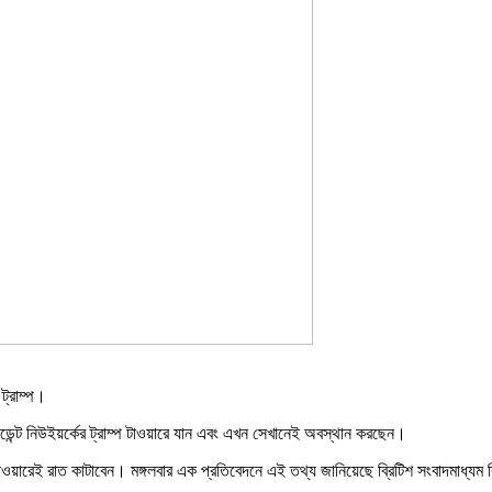
 ট্রাম্প।
েন্ট নিউইয়র্কের ট্রাম্প টাওয়ারে যান এবং এখন সেখানেই অবস্থান করছেন।
ওয়ারেই রাত কাটাবেন। মঙ্গলবার এক প্রতিবেদনে এই তথ্য জানিয়েছে ব্রিটিশ সংবাদমাধ্যম 