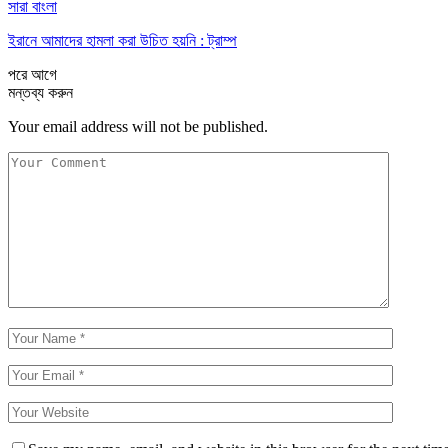
সারা বাংলা
ইরানে আমাদের হামলা করা উচিত হয়নি : ট্রাম্প
পরে
আগে
মন্তব্য করুন
Your email address will not be published.