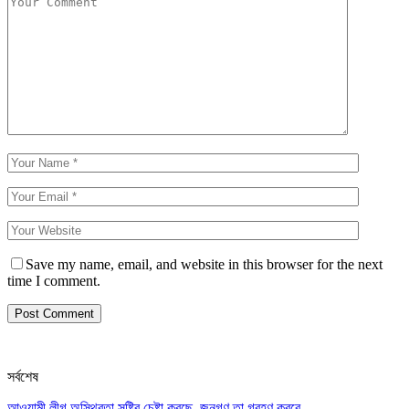
Save my name, email, and website in this browser for the next
time I comment.
সর্বশেষ
আওয়ামী লীগ অস্থিরতা সৃষ্টির চেষ্টা করছে, জনগণ তা গ্রহণ করবে…