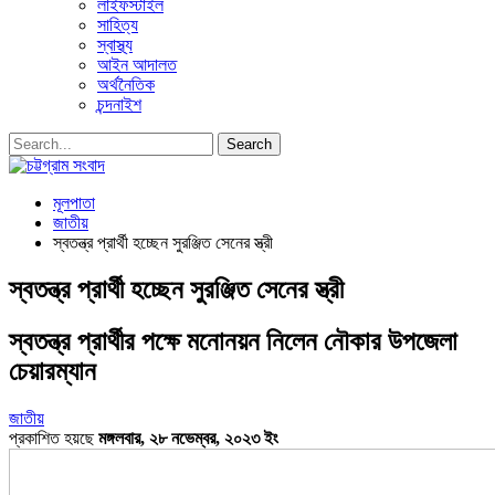
লাইফস্টাইল
সাহিত্য
স্বাস্থ্য
আইন আদালত
অর্থনৈতিক
চন্দনাইশ
মূলপাতা
জাতীয়
স্বতন্ত্র প্রার্থী হচ্ছেন সুরঞ্জিত সেনের স্ত্রী
স্বতন্ত্র প্রার্থী হচ্ছেন সুরঞ্জিত সেনের স্ত্রী
স্বতন্ত্র প্রার্থীর পক্ষে মনোনয়ন নিলেন নৌকার উপজেলা
চেয়ারম্যান
জাতীয়
প্রকাশিত হয়ছে
মঙ্গলবার, ২৮ নভেম্বর, ২০২৩ ইং