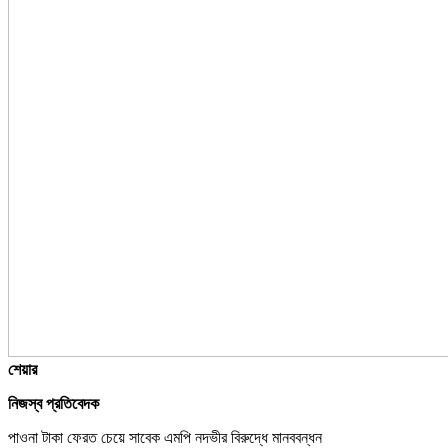
শেয়ার
নিজস্ব প্রতিবেদক
পাওনা টাকা ফেরত চেয়ে সাবেক এমপি নদভীর বিরুদ্ধে মানববন্ধন