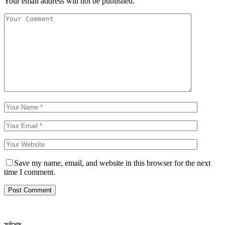
Your email address will not be published.
Save my name, email, and website in this browser for the next
time I comment.
সর্বশেষ