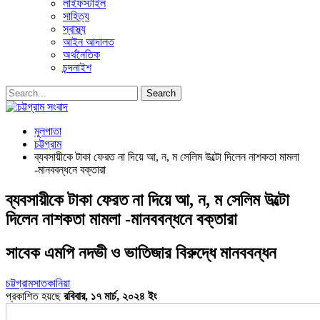
লাইফস্টাইল
সাহিত্য
স্বাস্থ্য
আইন আদালত
অর্থনৈতিক
চন্দনাইশ
মূলপাতা
চট্টগ্রাম
ব্যবসায়ীকে টাকা ফেরত না দিয়ে আ, ন, ম সেলিম উল্টো দিলেন নাশকতা মামলা
-মানববন্ধনে বক্তারা
ব্যবসায়ীকে টাকা ফেরত না দিয়ে আ, ন, ম সেলিম উল্টো
দিলেন নাশকতা মামলা -মানববন্ধনে বক্তারা
সাবেক এমপি নদভী ও ভাতিজার বিরুদ্ধে মানববন্ধন
চট্টগ্রাম
সাতকানিয়া
প্রকাশিত হয়ছে
রবিবার, ১৭ মার্চ, ২০২৪ ইং