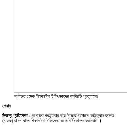
আপাতত চমেক শিক্ষানবিশ চিকিৎসকদের কর্মবিরতি প্রত্যাহার!
শেয়ার
নিজস্ব প্রতিবেদক :
আপাতত প্রত্যাহার করে নিয়েছে চট্টগ্রাম মেডিক্যাল কলেজ
(চমেক) হাসপাতালে শিক্ষানবিশ চিকিৎসকদের অনির্দিষ্টকালের কর্মবিরতি ।