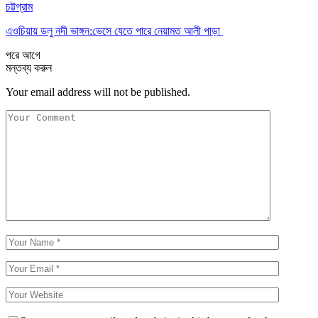
চট্টগ্রাম
এওচিয়ায় ডলু নদী ভাঙ্গন:ভেসে যেতে পারে নেয়ামত আলী পাড়া
পরে
আগে
মন্তব্য করুন
Your email address will not be published.