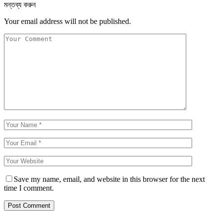
মন্তব্য করুন
Your email address will not be published.
Save my name, email, and website in this browser for the next
time I comment.