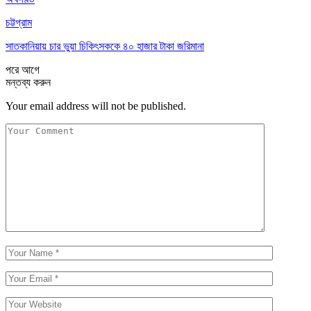
চট্টগ্রাম
সাতকানিয়ায় চার ভুয়া চিকিৎসককে ৪০ হাজার টাকা জরিমানা
পরে
আগে
মন্তব্য করুন
Your email address will not be published.