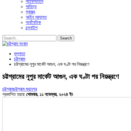
লাইফস্টাইল
সাহিত্য
স্বাস্থ্য
আইন আদালত
অর্থনৈতিক
চন্দনাইশ
মূলপাতা
চট্টগ্রাম
চট্টগ্রামের নূপুর মার্কেট আগুন, এক ঘণ্টা পর নিয়ন্ত্রণে
চট্টগ্রামের নূপুর মার্কেট আগুন, এক ঘণ্টা পর নিয়ন্ত্রণে
চট্টগ্রাম
চট্টগ্রাম মহানগর
প্রকাশিত হয়ছে
সোমবার, ১১ নভেম্বর, ২০২৪ ইং