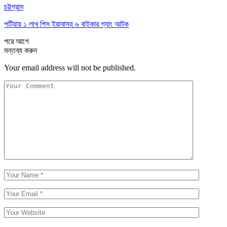
চট্টগ্রাম
পটিয়ায় ১ লাখ পিস ইয়াবাসহ ৬ বাইকার গ্যাং আটক
পরে
আগে
মন্তব্য করুন
Your email address will not be published.