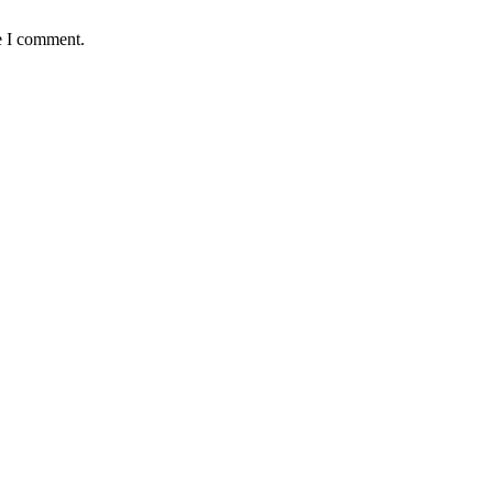
e I comment.