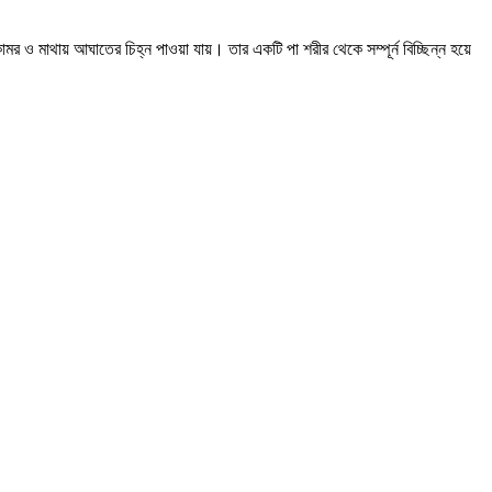
মর ও মাথায় আঘাতের চিহ্ন পাওয়া যায়। তার একটি পা শরীর থেকে সম্পূর্ন বিচ্ছিন্ন হয়ে