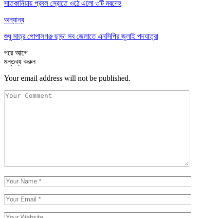
সাতকানিয়ায় প্রবল স্রোতে ওঠে এলো ৩টি মরদেহ
অন্যান্য
শুধু মাত্র গোপালগঞ্জ ছাড়া সব জেলাতে এনসিপির জুলাই পদযাত্রা
পরে
আগে
মন্তব্য করুন
Your email address will not be published.